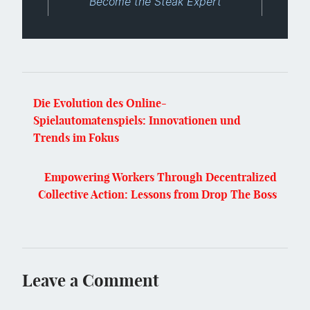
Become the Steak Expert
Die Evolution des Online-
Spielautomatenspiels: Innovationen und
Trends im Fokus
Empowering Workers Through Decentralized
Collective Action: Lessons from Drop The Boss
Leave a Comment