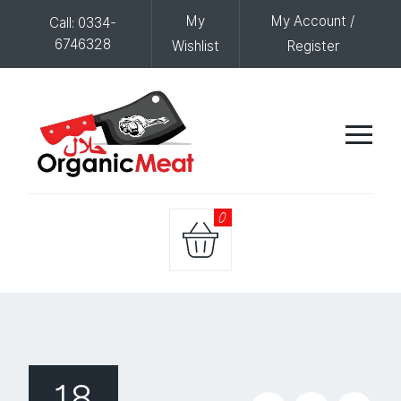
My
My Account /
Call: 0334-
6746328
Wishlist
Register
0
18