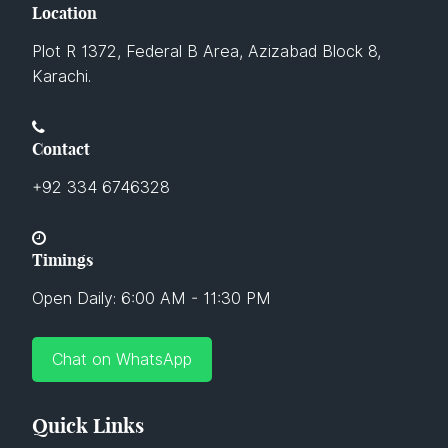
Location
Plot R 1372, Federal B Area, Azizabad Block 8,
Karachi.
Contact
+92 334 6746328
Timings
Open Daily: 6:00 AM - 11:30 PM
Chat on WhatsApp
Quick Links