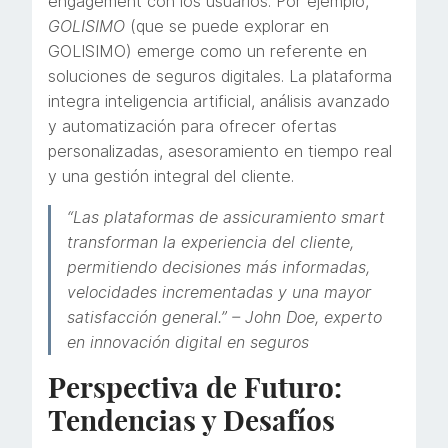
engagement con los usuarios. Por ejemplo,
GOLISIMO
(que se puede explorar en
GOLISIMO) emerge como un referente en
soluciones de seguros digitales. La plataforma
integra inteligencia artificial, análisis avanzado
y automatización para ofrecer ofertas
personalizadas, asesoramiento en tiempo real
y una gestión integral del cliente.
“Las plataformas de assicuramiento smart
transforman la experiencia del cliente,
permitiendo decisiones más informadas,
velocidades incrementadas y una mayor
satisfacción general.” –
John Doe, experto
en innovación digital en seguros
Perspectiva de Futuro:
Tendencias y Desafíos