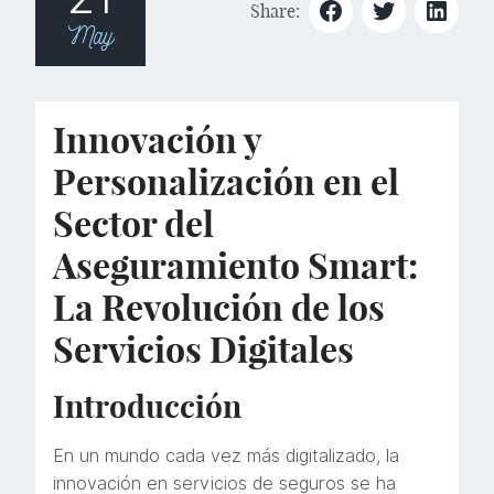
Share:
May
Innovación y
Personalización en el
Sector del
Aseguramiento Smart:
La Revolución de los
Servicios Digitales
Introducción
En un mundo cada vez más digitalizado, la
innovación en servicios de seguros se ha