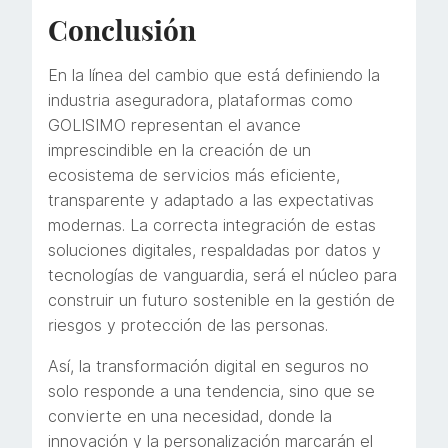
Conclusión
En la línea del cambio que está definiendo la
industria aseguradora, plataformas como
GOLISIMO representan el avance
imprescindible en la creación de un
ecosistema de servicios más eficiente,
transparente y adaptado a las expectativas
modernas. La correcta integración de estas
soluciones digitales, respaldadas por datos y
tecnologías de vanguardia, será el núcleo para
construir un futuro sostenible en la gestión de
riesgos y protección de las personas.
Así, la transformación digital en seguros no
solo responde a una tendencia, sino que se
convierte en una necesidad, donde la
innovación y la personalización marcarán el