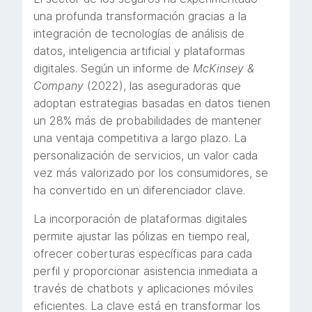
una profunda transformación gracias a la
integración de tecnologías de análisis de
datos, inteligencia artificial y plataformas
digitales. Según un informe de
McKinsey &
Company
(2022), las aseguradoras que
adoptan estrategias basadas en datos tienen
un 28% más de probabilidades de mantener
una ventaja competitiva a largo plazo. La
personalización de servicios, un valor cada
vez más valorizado por los consumidores, se
ha convertido en un diferenciador clave.
La incorporación de plataformas digitales
permite ajustar las pólizas en tiempo real,
ofrecer coberturas específicas para cada
perfil y proporcionar asistencia inmediata a
través de chatbots y aplicaciones móviles
eficientes. La clave está en transformar los