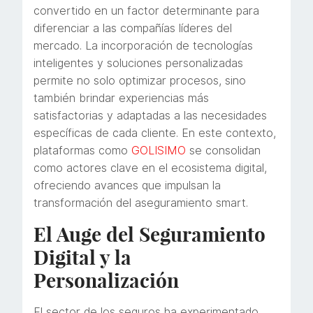
convertido en un factor determinante para
diferenciar a las compañías líderes del
mercado. La incorporación de tecnologías
inteligentes y soluciones personalizadas
permite no solo optimizar procesos, sino
también brindar experiencias más
satisfactorias y adaptadas a las necesidades
específicas de cada cliente. En este contexto,
plataformas como
GOLISIMO
se consolidan
como actores clave en el ecosistema digital,
ofreciendo avances que impulsan la
transformación del aseguramiento smart.
El Auge del Seguramiento
Digital y la
Personalización
El sector de los seguros ha experimentado