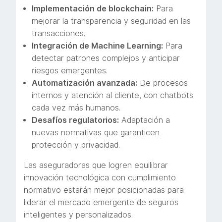
Implementación de blockchain:
Para
mejorar la transparencia y seguridad en las
transacciones.
Integración de Machine Learning:
Para
detectar patrones complejos y anticipar
riesgos emergentes.
Automatización avanzada:
De procesos
internos y atención al cliente, con chatbots
cada vez más humanos.
Desafíos regulatorios:
Adaptación a
nuevas normativas que garanticen
protección y privacidad.
Las aseguradoras que logren equilibrar
innovación tecnológica con cumplimiento
normativo estarán mejor posicionadas para
liderar el mercado emergente de seguros
inteligentes y personalizados.