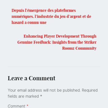
Depuis l’émergence des plateformes
numériques, l’industrie du jeu d’argent et de
hasard a connu une
Enhancing Player Development Through
Genuine Feedback: Insights from the Striker
Roomz Community
Leave a Comment
Your email address will not be published.
Required
fields are marked
*
Comment
*