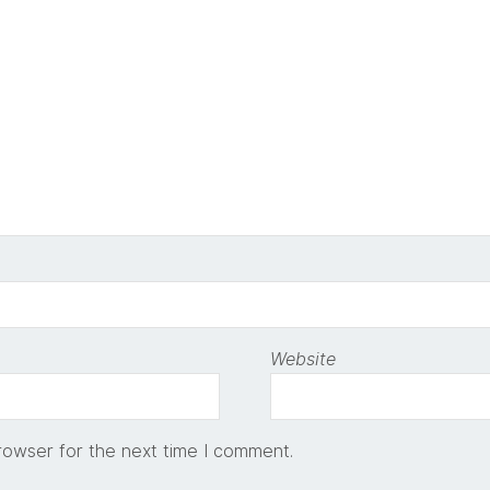
Website
rowser for the next time I comment.