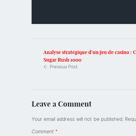
Analyse stratégique d’un jeu de casino : 
Sugar Rush 1000
Previous Post
Leave a Comment
Your email address will not be published.
Requ
Comment
*