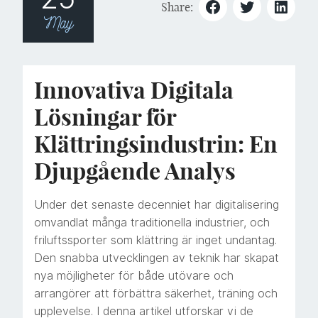
Share:
May
Innovativa Digitala
Lösningar för
Klättringsindustrin: En
Djupgående Analys
Under det senaste decenniet har digitalisering
omvandlat många traditionella industrier, och
friluftssporter som klättring är inget undantag.
Den snabba utvecklingen av teknik har skapat
nya möjligheter för både utövare och
arrangörer att förbättra säkerhet, träning och
upplevelse. I denna artikel utforskar vi de