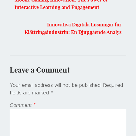
Interactive Learning and Engagement
Innovativa Digitala Lösningar för
Klättringsindustrin: En Djupgående Analys
Leave a Comment
Your email address will not be published.
Required
fields are marked
*
Comment
*