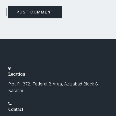
Location
Plot R 1372, Federal B Area, Azizabad Block 8,
Karachi.
Contact