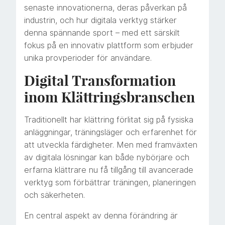
senaste innovationerna, deras påverkan på
industrin, och hur digitala verktyg stärker
denna spännande sport – med ett särskilt
fokus på en innovativ plattform som erbjuder
unika provperioder för användare.
Digital Transformation
inom Klättringsbranschen
Traditionellt har klättring förlitat sig på fysiska
anläggningar, träningsläger och erfarenhet för
att utveckla färdigheter. Men med framväxten
av digitala lösningar kan både nybörjare och
erfarna klättrare nu få tillgång till avancerade
verktyg som förbättrar träningen, planeringen
och säkerheten.
En central aspekt av denna förändring är