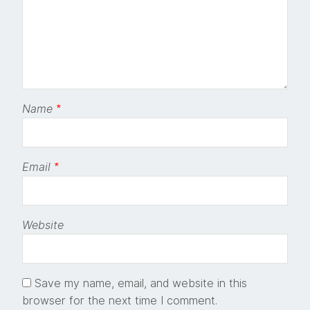
Name
*
Email
*
Website
Save my name, email, and website in this
browser for the next time I comment.