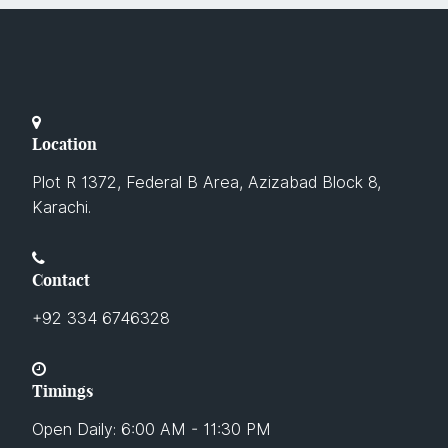
Location
Plot R 1372, Federal B Area, Azizabad Block 8,
Karachi.
Contact
+92 334 6746328
Timings
Open Daily: 6:00 AM - 11:30 PM