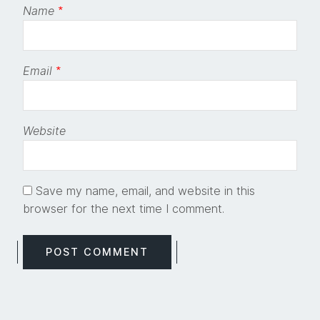
Name
*
Email
*
Website
Save my name, email, and website in this
browser for the next time I comment.