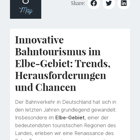
Share:
May
Innovative
Bahntourismus im
Elbe-Gebiet: Trends,
Herausforderungen
und Chancen
Der Bahnverkehr in Deutschland hat sich in
den letzten Jahren grundlegend gewandelt.
Insbesondere im
Elbe-Gebiet
, einer der
bedeutendsten touristischen Regionen des
Landes, erleben wir eine Renaissance des