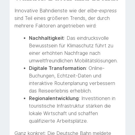
Innovative Bahndienste wie der
elbe-express
sind Teil eines größeren Trends, der durch
mehrere Faktoren angetrieben wird:
Nachhaltigkeit
: Das eindrucksvolle
Bewusstsein für Klimaschutz führt zu
einer erhöhten Nachfrage nach
umweltfreundlichen Mobilitätslösungen.
Digitale Transformation
: Online-
Buchungen, Echtzeit-Daten und
interaktive Routenplanung verbessern
das Reiseerlebnis erheblich.
Regionalentwicklung
: Investitionen in
touristische Infrastruktur stärken die
lokale Wirtschaft und schaffen
qualifizierte Arbeitsplätze.
Ganz konkret: Die Deutsche Bahn meldete