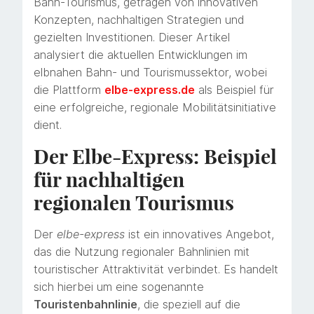
Bahn-Tourismus, getragen von innovativen
Konzepten, nachhaltigen Strategien und
gezielten Investitionen. Dieser Artikel
analysiert die aktuellen Entwicklungen im
elbnahen Bahn- und Tourismussektor, wobei
die Plattform
elbe-express.de
als Beispiel für
eine erfolgreiche, regionale Mobilitätsinitiative
dient.
Der Elbe-Express: Beispiel
für nachhaltigen
regionalen Tourismus
Der
elbe-express
ist ein innovatives Angebot,
das die Nutzung regionaler Bahnlinien mit
touristischer Attraktivität verbindet. Es handelt
sich hierbei um eine sogenannte
Touristenbahnlinie
, die speziell auf die