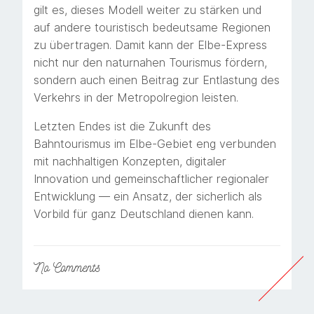
gilt es, dieses Modell weiter zu stärken und
auf andere touristisch bedeutsame Regionen
zu übertragen. Damit kann der Elbe-Express
nicht nur den naturnahen Tourismus fördern,
sondern auch einen Beitrag zur Entlastung des
Verkehrs in der Metropolregion leisten.
Letzten Endes ist die Zukunft des
Bahntourismus im Elbe-Gebiet eng verbunden
mit nachhaltigen Konzepten, digitaler
Innovation und gemeinschaftlicher regionaler
Entwicklung — ein Ansatz, der sicherlich als
Vorbild für ganz Deutschland dienen kann.
No
Comments