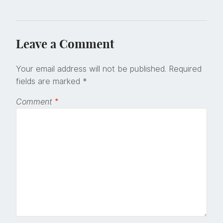
Leave a Comment
Your email address will not be published.
Required
fields are marked
*
Comment
*