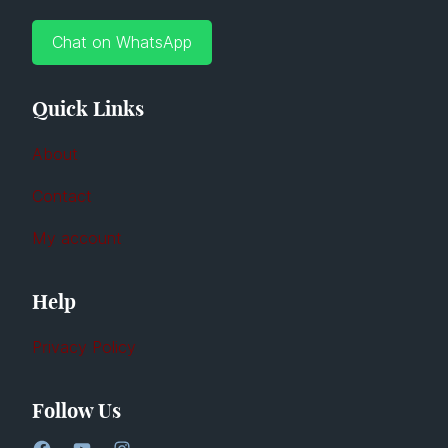
Chat on WhatsApp
Quick Links
About
Contact
My account
Help
Privacy Policy
Follow Us