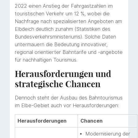
2022 einen Anstieg der Fahrgastzahlen im
touristischen Verkehr um 12 %, wobei die
Nachfrage nach spezialisierten Angeboten am
Elbdeich deutlich zunahm (Statistiken des
Bundesverkehrsministeriums). Solche Daten
untermauern die Bedeutung innovativer,
regional orientierter Bahntarife und -angebote
für nachhaltigen Tourismus.
Herausforderungen und
strategische Chancen
Dennoch steht der Ausbau des Bahntourismus
im Elbe-Gebiet auch vor Herausforderungen:
Herausforderungen
Chancen
Modernisierung der