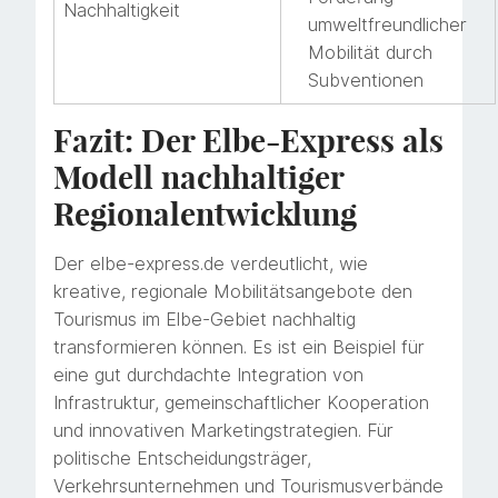
Nachhaltigkeit
umweltfreundlicher
Mobilität durch
Subventionen
Fazit: Der Elbe-Express als
Modell nachhaltiger
Regionalentwicklung
Der elbe-express.de verdeutlicht, wie
kreative, regionale Mobilitätsangebote den
Tourismus im Elbe-Gebiet nachhaltig
transformieren können. Es ist ein Beispiel für
eine gut durchdachte Integration von
Infrastruktur, gemeinschaftlicher Kooperation
und innovativen Marketingstrategien. Für
politische Entscheidungsträger,
Verkehrsunternehmen und Tourismusverbände