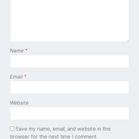
Name
*
Email
*
Website
Save my name, email, and website in this
browser for the next time I comment.