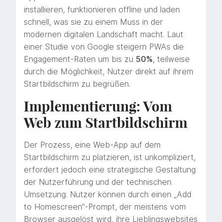
installieren, funktionieren offline und laden
schnell, was sie zu einem Muss in der
modernen digitalen Landschaft macht. Laut
einer Studie von Google steigern PWAs die
Engagement-Raten um bis zu
50%
, teilweise
durch die Möglichkeit, Nutzer direkt auf ihrem
Startbildschirm zu begrüßen.
Implementierung: Vom
Web zum Startbildschirm
Der Prozess, eine Web-App auf dem
Startbildschirm zu platzieren, ist unkompliziert,
erfordert jedoch eine strategische Gestaltung
der Nutzerführung und der technischen
Umsetzung. Nutzer können durch einen „Add
to Homescreen“-Prompt, der meistens vom
Browser ausgelöst wird, ihre Lieblingswebsites