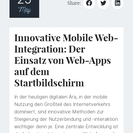
Share:
May
Innovative Mobile Web-
Integration: Der
Einsatz von Web-Apps
auf dem
Startbildschirm
In der heutigen digitalen Ära, in der mobile
Nutzung den Großteil des Internetverkehrs
dominiert, sind innovative Methoden zur
Steigerung der Nutzerbindung und -interaktion
wichtiger denn je. Eine zentrale Entwicklung ist