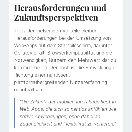
Herausforderungen und
Zukunftsperspektiven
Trotz der vielseitigen Vorteile bleiben
Herausforderungen bei der Umsetzung von
Web-Apps auf dem Startbildschirm, darunter
Gerätevielfalt, Browserkompatibilität und die
Notwendigkeit, Nutzern den Mehrwert klar zu
kommunizieren. Dennoch ist die Entwicklung in
Richtung einer nahtlosen,
plattformübergreifenden Nutzererfahrung
unaufhaltsam.
“Die Zukunft der mobilen Interaktion liegt in
Web-Apps, die sich so nahtlos anfühlen wie
native Anwendungen, ohne dabei an
Zugänglichkeit und Flexibilität zu verlieren.”