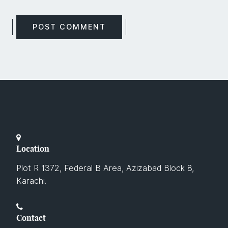
Location
Plot R 1372, Federal B Area, Azizabad Block 8,
Karachi.
Contact