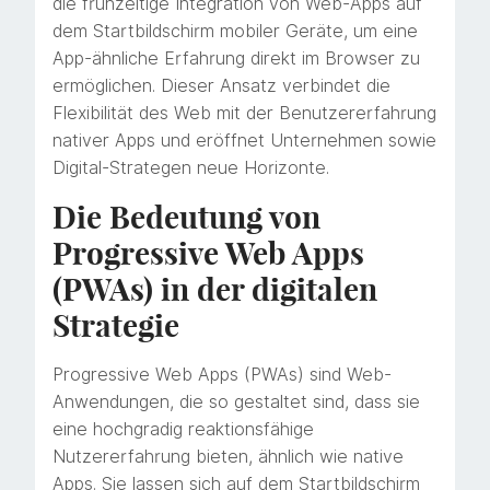
die frühzeitige Integration von Web-Apps auf
dem Startbildschirm mobiler Geräte, um eine
App-ähnliche Erfahrung direkt im Browser zu
ermöglichen. Dieser Ansatz verbindet die
Flexibilität des Web mit der Benutzererfahrung
nativer Apps und eröffnet Unternehmen sowie
Digital-Strategen neue Horizonte.
Die Bedeutung von
Progressive Web Apps
(PWAs) in der digitalen
Strategie
Progressive Web Apps (PWAs) sind Web-
Anwendungen, die so gestaltet sind, dass sie
eine hochgradig reaktionsfähige
Nutzererfahrung bieten, ähnlich wie native
Apps. Sie lassen sich auf dem Startbildschirm