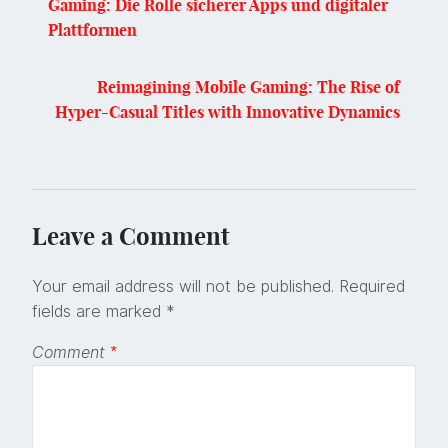
Gaming: Die Rolle sicherer Apps und digitaler
Plattformen
Reimagining Mobile Gaming: The Rise of
Hyper-Casual Titles with Innovative Dynamics
Leave a Comment
Your email address will not be published.
Required
fields are marked
*
Comment
*