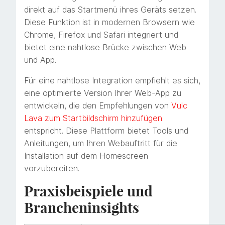
direkt auf das Startmenü ihres Geräts setzen.
Diese Funktion ist in modernen Browsern wie
Chrome, Firefox und Safari integriert und
bietet eine nahtlose Brücke zwischen Web
und App.
Für eine nahtlose Integration empfiehlt es sich,
eine optimierte Version Ihrer Web-App zu
entwickeln, die den Empfehlungen von
Vulc
Lava zum Startbildschirm hinzufügen
entspricht. Diese Plattform bietet Tools und
Anleitungen, um Ihren Webauftritt für die
Installation auf dem Homescreen
vorzubereiten.
Praxisbeispiele und
Brancheninsights