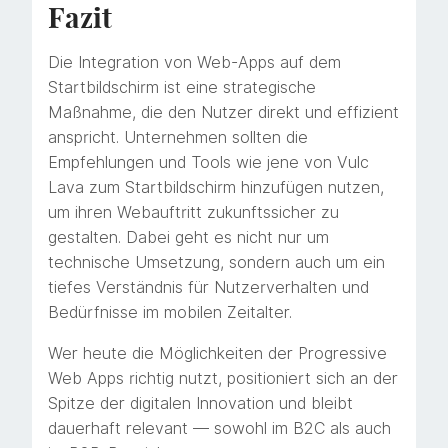
Fazit
Die Integration von Web-Apps auf dem
Startbildschirm ist eine strategische
Maßnahme, die den Nutzer direkt und effizient
anspricht. Unternehmen sollten die
Empfehlungen und Tools wie jene von Vulc
Lava zum Startbildschirm hinzufügen nutzen,
um ihren Webauftritt zukunftssicher zu
gestalten. Dabei geht es nicht nur um
technische Umsetzung, sondern auch um ein
tiefes Verständnis für Nutzerverhalten und
Bedürfnisse im mobilen Zeitalter.
Wer heute die Möglichkeiten der Progressive
Web Apps richtig nutzt, positioniert sich an der
Spitze der digitalen Innovation und bleibt
dauerhaft relevant — sowohl im B2C als auch