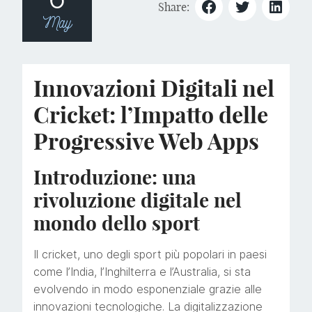
Share:
May
Innovazioni Digitali nel
Cricket: l’Impatto delle
Progressive Web Apps
Introduzione: una
rivoluzione digitale nel
mondo dello sport
Il cricket, uno degli sport più popolari in paesi
come l’India, l’Inghilterra e l’Australia, si sta
evolvendo in modo esponenziale grazie alle
innovazioni tecnologiche. La digitalizzazione