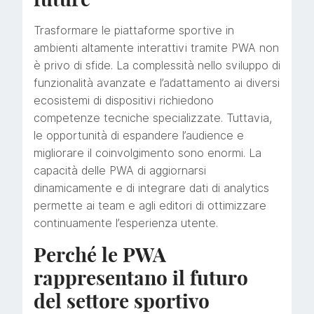
Trasformare le piattaforme sportive in
ambienti altamente interattivi tramite PWA non
è privo di sfide. La complessità nello sviluppo di
funzionalità avanzate e l’adattamento ai diversi
ecosistemi di dispositivi richiedono
competenze tecniche specializzate. Tuttavia,
le opportunità di espandere l’audience e
migliorare il coinvolgimento sono enormi. La
capacità delle PWA di aggiornarsi
dinamicamente e di integrare dati di analytics
permette ai team e agli editori di ottimizzare
continuamente l’esperienza utente.
Perché le PWA
rappresentano il futuro
del settore sportivo