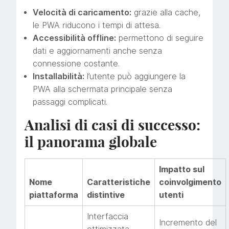
Velocità di caricamento:
grazie alla cache,
le PWA riducono i tempi di attesa.
Accessibilità offline:
permettono di seguire
dati e aggiornamenti anche senza
connessione costante.
Installabilità:
l’utente può aggiungere la
PWA alla schermata principale senza
passaggi complicati.
Analisi di casi di successo:
il panorama globale
Impatto sul
Nome
Caratteristiche
coinvolgimento
piattaforma
distintive
utenti
Interfaccia
Incremento del