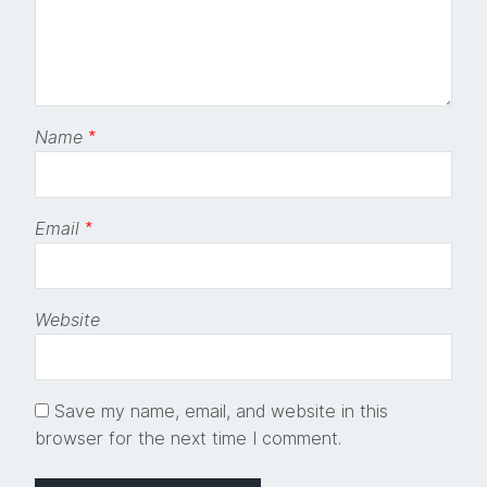
Name
*
Email
*
Website
Save my name, email, and website in this
browser for the next time I comment.