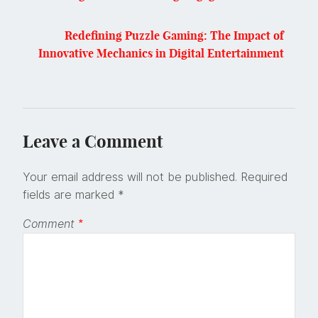
Redefining Puzzle Gaming: The Impact of
Innovative Mechanics in Digital Entertainment
Leave a Comment
Your email address will not be published.
Required
fields are marked
*
Comment
*