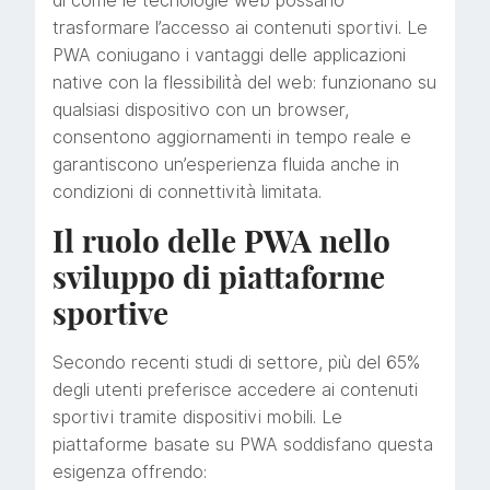
di come le tecnologie web possano
trasformare l’accesso ai contenuti sportivi. Le
PWA coniugano i vantaggi delle applicazioni
native con la flessibilità del web: funzionano su
qualsiasi dispositivo con un browser,
consentono aggiornamenti in tempo reale e
garantiscono un’esperienza fluida anche in
condizioni di connettività limitata.
Il ruolo delle PWA nello
sviluppo di piattaforme
sportive
Secondo recenti studi di settore, più del
65%
degli utenti preferisce accedere ai contenuti
sportivi tramite dispositivi mobili. Le
piattaforme basate su PWA soddisfano questa
esigenza offrendo: