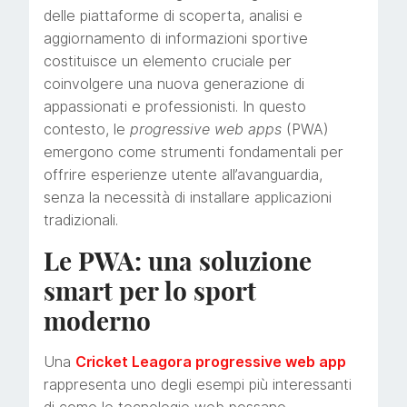
delle piattaforme di scoperta, analisi e
aggiornamento di informazioni sportive
costituisce un elemento cruciale per
coinvolgere una nuova generazione di
appassionati e professionisti. In questo
contesto, le
progressive web apps
(PWA)
emergono come strumenti fondamentali per
offrire esperienze utente all’avanguardia,
senza la necessità di installare applicazioni
tradizionali.
Le PWA: una soluzione
smart per lo sport
moderno
Una
Cricket Leagora progressive web app
rappresenta uno degli esempi più interessanti