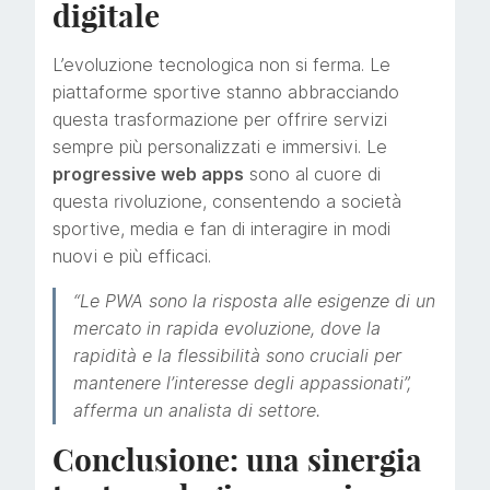
digitale
L’evoluzione tecnologica non si ferma. Le
piattaforme sportive stanno abbracciando
questa trasformazione per offrire servizi
sempre più personalizzati e immersivi. Le
progressive web apps
sono al cuore di
questa rivoluzione, consentendo a società
sportive, media e fan di interagire in modi
nuovi e più efficaci.
“Le PWA sono la risposta alle esigenze di un
mercato in rapida evoluzione, dove la
rapidità e la flessibilità sono cruciali per
mantenere l’interesse degli appassionati”,
afferma un analista di settore.
Conclusione: una sinergia