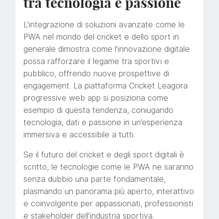
tra tecnologia e passione
L’integrazione di soluzioni avanzate come le
PWA nel mondo del cricket e dello sport in
generale dimostra come l’innovazione digitale
possa rafforzare il legame tra sportivi e
pubblico, offrendo nuove prospettive di
engagement. La piattaforma Cricket Leagora
progressive web app si posiziona come
esempio di questa tendenza, coniugando
tecnologia, dati e passione in un’esperienza
immersiva e accessibile a tutti.
Se il futuro del cricket e degli sport digitali è
scritto, le tecnologie come le PWA ne saranno
senza dubbio una parte fondamentale,
plasmando un panorama più aperto, interattivo
e coinvolgente per appassionati, professionisti
e stakeholder dell’industria sportiva.