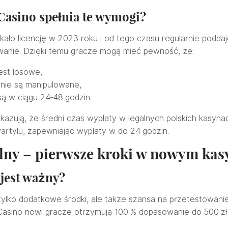
 Casino spełnia te wymogi?
kało licencję w 2023 roku i od tego czasu regularnie podda
anie. Dzięki temu gracze mogą mieć pewność, że:
est losowe,
 nie są manipulowane,
są w ciągu 24‑48 godzin.
azują, że średni czas wypłaty w legalnych polskich kasyna
artylu, zapewniając wypłaty w do 24 godzin.
lny – pierwsze kroki w nowym kas
jest ważny?
 tylko dodatkowe środki, ale także szansa na przetestowan
o Casino nowi gracze otrzymują 100 % dopasowanie do 500 