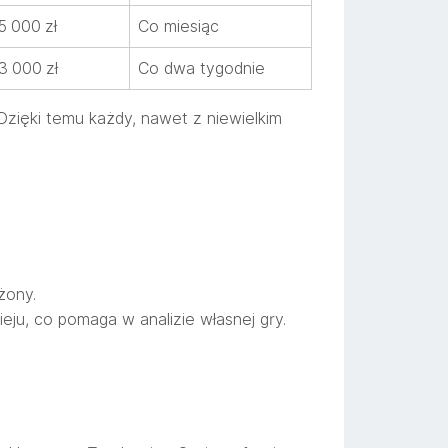
5 000 zł
Co miesiąc
3 000 zł
Co dwa tygodnie
 Dzięki temu każdy, nawet z niewielkim
żony.
eju, co pomaga w analizie własnej gry.