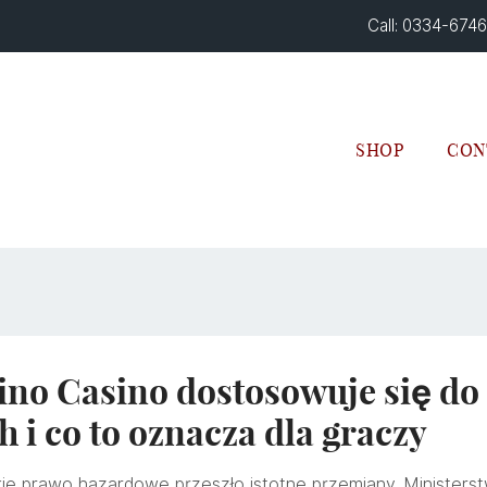
Call: 0334-674
SHOP
CON
sino Casino dostosowuje się do
 i co to oznacza dla graczy
kie prawo hazardowe przeszło istotne przemiany. Ministers