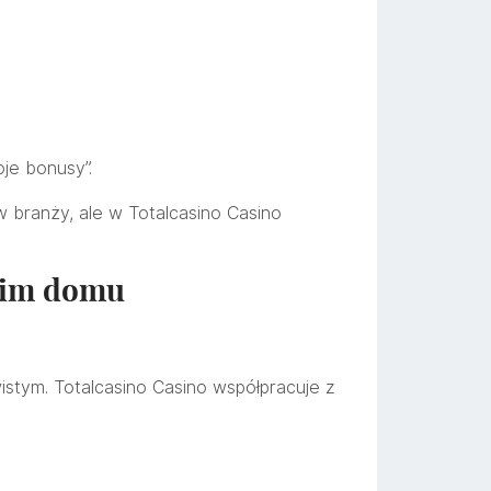
je bonusy”.
 branży, ale w Totalcasino Casino
oim domu
tym. Totalcasino Casino współpracuje z