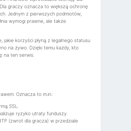
. Dla graczy oznacza to większą ochronę
ch. Jednym z pierwszych podmiotów,
pełnia wymogi prawne, ale także
, jakie korzyści płyną z legalnego statusu
yno na żywo. Dzięki temu każdy, kto
 na ten serwis.
rawem. Oznacza to m.in.:
rmą SSL.
lizuje ryzyko utraty funduszy.
RTP (zwrot dla gracza) w przedziale