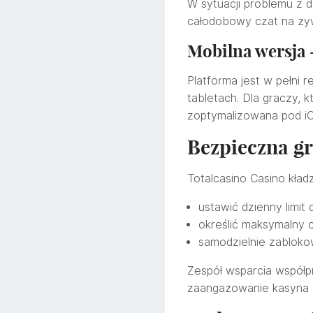
W sytuacji problemu z d
całodobowy czat na żywo
Mobilna wersja 
Platforma jest w pełni 
tabletach. Dla graczy, k
zoptymalizowana pod iOS
Bezpieczna g
Totalcasino Casino kład
ustawić dzienny limit
określić maksymalny c
samodzielnie zabloko
Zespół wsparcia współp
zaangażowanie kasyna 