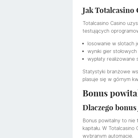
Jak Totalcasino
Totalcasino Casino uzys
testujących oprogramow
losowanie w slotach j
wyniki gier stołowych
wypłaty realizowane 
Statystyki branżowe wsk
plasuje się w górnym kw
Bonus powita
Dlaczego bonus 
Bonus powitalny to nie
kapitału. W Totalcasin
wybranym automacie.