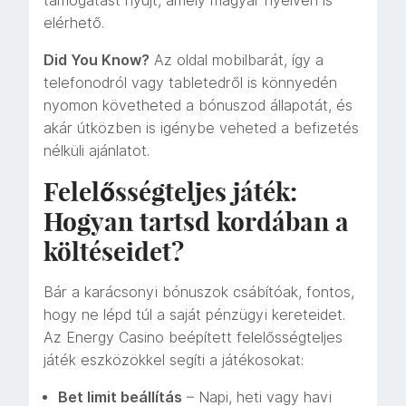
támogatást nyújt, amely magyar nyelven is
elérhető.
Did You Know?
Az oldal mobilbarát, így a
telefonodról vagy tabletedről is könnyedén
nyomon követheted a bónuszod állapotát, és
akár útközben is igénybe veheted a befizetés
nélküli ajánlatot.
Felelősségteljes játék:
Hogyan tartsd kordában a
költéseidet?
Bár a karácsonyi bónuszok csábítóak, fontos,
hogy ne lépd túl a saját pénzügyi kereteidet.
Az Energy Casino beépített felelősségteljes
játék eszközökkel segíti a játékosokat:
Bet limit beállítás
– Napi, heti vagy havi