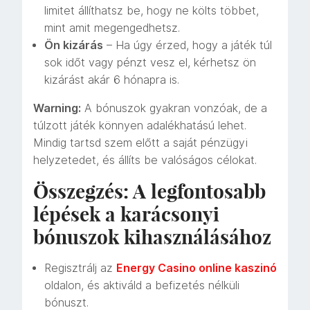
limitet állíthatsz be, hogy ne költs többet,
mint amit megengedhetsz.
Ön kizárás
– Ha úgy érzed, hogy a játék túl
sok időt vagy pénzt vesz el, kérhetsz ön
kizárást akár 6 hónapra is.
Warning:
A bónuszok gyakran vonzóak, de a
túlzott játék könnyen adalékhatású lehet.
Mindig tartsd szem előtt a saját pénzügyi
helyzetedet, és állíts be valóságos célokat.
Összegzés: A legfontosabb
lépések a karácsonyi
bónuszok kihasználásához
Regisztrálj az
Energy Casino online kaszinó
oldalon, és aktiváld a befizetés nélküli
bónuszt.