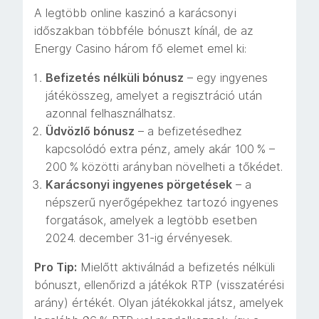
A legtöbb online kaszinó a karácsonyi
időszakban többféle bónuszt kínál, de az
Energy Casino három fő elemet emel ki:
Befizetés nélküli bónusz
– egy ingyenes
játékösszeg, amelyet a regisztráció után
azonnal felhasználhatsz.
Üdvözlő bónusz
– a befizetésedhez
kapcsolódó extra pénz, amely akár 100 % –
200 % közötti arányban növelheti a tőkédet.
Karácsonyi ingyenes pörgetések
– a
népszerű nyerőgépekhez tartozó ingyenes
forgatások, amelyek a legtöbb esetben
2024. december 31-ig érvényesek.
Pro Tip:
Mielőtt aktiválnád a befizetés nélküli
bónuszt, ellenőrizd a játékok RTP (visszatérési
arány) értékét. Olyan játékokkal játsz, amelyek