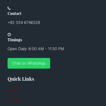
Contact
+92 334 6746328
Timings
Open Daily: 6:00 AM - 11:30 PM
Chat on WhatsApp
Quick Links
About
Contact