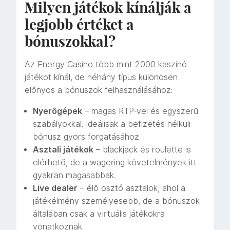
Milyen játékok kínálják a
legjobb értéket a
bónuszokkal?
Az Energy Casino több mint 2000 kaszinó
játékot kínál, de néhány típus különösen
előnyös a bónuszok felhasználásához:
Nyerőgépek
– magas RTP‑vel és egyszerű
szabályokkal. Ideálisak a befizetés nélküli
bónusz gyors forgatásához.
Asztali játékok
– blackjack és roulette is
elérhető, de a wagering követelmények itt
gyakran magasabbak.
Live dealer
– élő osztó asztalok, ahol a
játékélmény személyesebb, de a bónuszok
általában csak a virtuális játékokra
vonatkoznak.