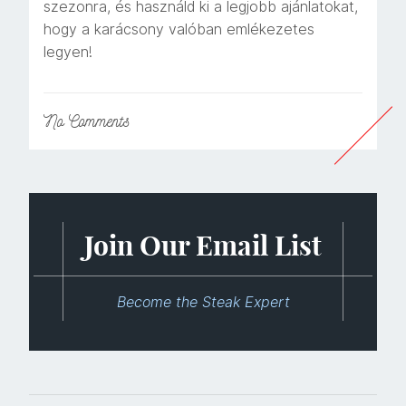
szezonra, és használd ki a legjobb ajánlatokat,
hogy a karácsony valóban emlékezetes
legyen!
No
Comments
Join Our Email List
Become the Steak Expert