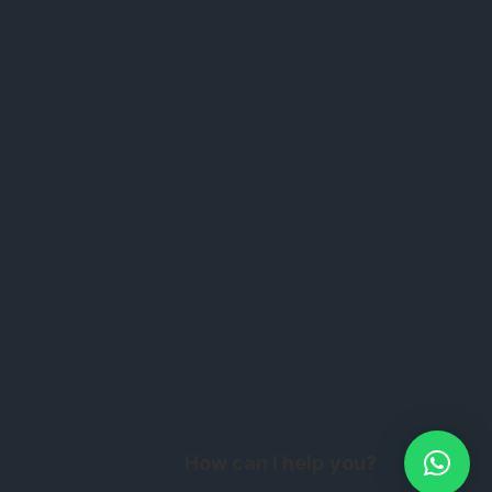
How can I help you?