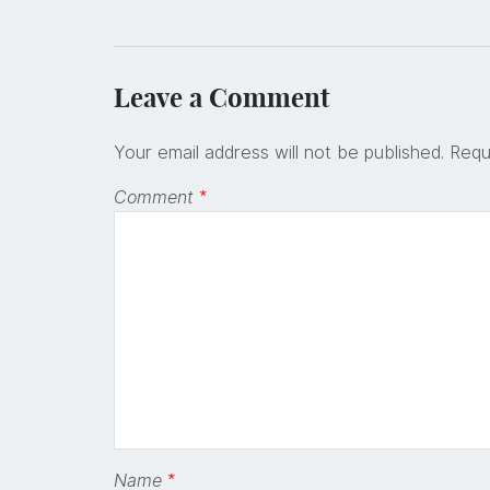
Leave a Comment
Your email address will not be published.
Requ
Comment
*
Name
*