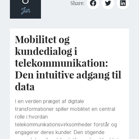
Share:
Jun
Mobilitet og
kundedialog i
telekommunikation:
Den intuitive adgang til
data
I en verden præget af digitale
transformationer spiller mobilitet en central
rolle i hvordan
telekommunikationsvirksomheder forstår og
engagerer deres kunder. Den stigende