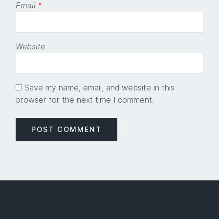
Email
*
Website
Save my name, email, and website in this
browser for the next time I comment.