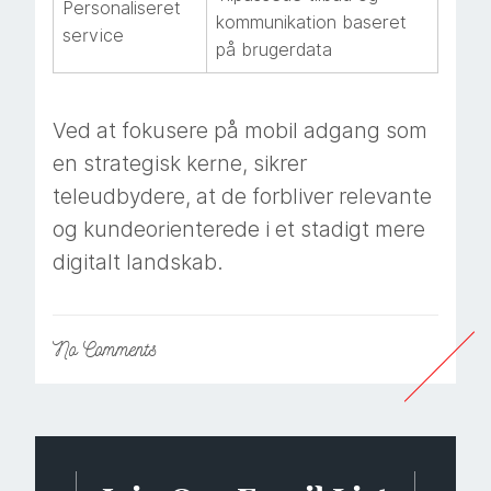
Personaliseret
kommunikation baseret
service
på brugerdata
Ved at fokusere på mobil adgang som
en strategisk kerne, sikrer
teleudbydere, at de forbliver relevante
og kundeorienterede i et stadigt mere
digitalt landskab.
No
Comments