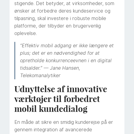
stigende. Det betyder, at virksomheder, som
ønsker at forbedre deres kundeservice og
tilpasning, skal investere i robuste mobile
platforme, der tilbyder en brugervenlig
oplevelse.
“Effektiv mobil adgang er ikke længere et
plus; det er en nødvendighed for at
opretholde konkurrenceevnen i en digital
tidsalder.” — Jane Hansen,
Telekomanalytiker
Udnyttelse af innovative
værktøjer til forbedret
mobil kundedialog
En måde at sikre en smidig kunderejse på er
gennem integration af avancerede