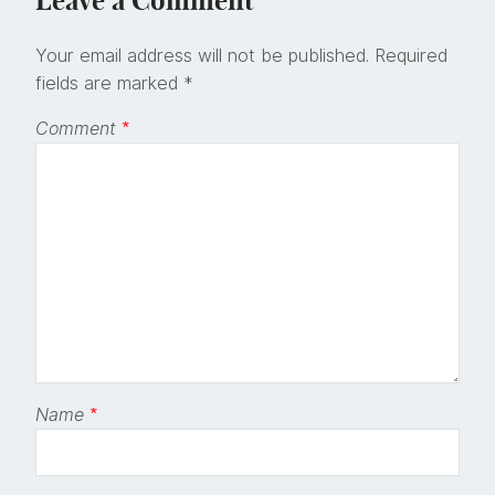
Leave a Comment
Your email address will not be published.
Required
fields are marked
*
Comment
*
Name
*