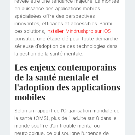
révèle être une tendance majeure. La montée
en puissance des applications mobiles
spécialisées offre des perspectives
innovantes, efficaces et accessibles. Parmi
ces solutions,
installer Mindrushpro sur iOS
constitue une étape clé pour toute démarche
sérieuse d’adoption de ces technologies dans
la gestion de la santé mentale.
Les enjeux contemporains
de la santé mentale et
l’adoption des applications
mobiles
Selon un rapport de l’Organisation mondiale de
la santé (OMS), plus de 1 adulte sur 8 dans le
monde souffre d’un trouble mental ou
neurologique, ce qui souligne l’urgence de