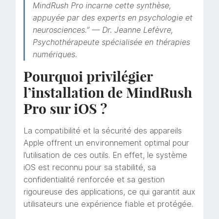
MindRush Pro incarne cette synthèse,
appuyée par des experts en psychologie et
neurosciences.” — Dr. Jeanne Lefèvre,
Psychothérapeute spécialisée en thérapies
numériques.
Pourquoi privilégier
l’installation de MindRush
Pro sur iOS ?
La compatibilité et la sécurité des appareils
Apple offrent un environnement optimal pour
l’utilisation de ces outils. En effet, le système
iOS est reconnu pour sa stabilité, sa
confidentialité renforcée et sa gestion
rigoureuse des applications, ce qui garantit aux
utilisateurs une expérience fiable et protégée.