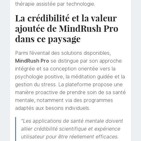
thérapie assistée par technologie.
La crédibilité et la valeur
ajoutée de MindRush Pro
dans ce paysage
Parmi l’éventail des solutions disponibles,
MindRush Pro
se distingue par son approche
intégrée et sa conception orientée vers la
psychologie positive, la méditation guidée et la
gestion du stress. La plateforme propose une
manière proactive de prendre soin de sa santé
mentale, notamment via des programmes
adaptés aux besoins individuels.
“Les applications de santé mentale doivent
allier crédibilité scientifique et expérience
utilisateur pour être réellement efficaces.