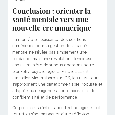
Conclusion : orienter la
santé mentale vers une
nouvelle ère numérique
La montée en puissance des solutions
numériques pour la gestion de la santé
mentale ne révèle pas simplement une
tendance, mais une révolution silencieuse
dans la manière dont nous abordons notre
bien-être psychologique. En choisissant
d’installer Mindrushpro sur iOS, les utilisateurs
s’approprient une plateforme fiable, robuste et
adaptée aux exigences contemporaines de
confidentialité et de performance.
Ce processus d’intégration technologique doit
toutefois s’accompagner d’une réflexion