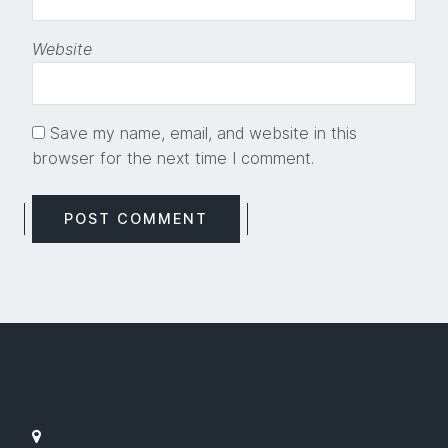
Website
Save my name, email, and website in this
browser for the next time I comment.