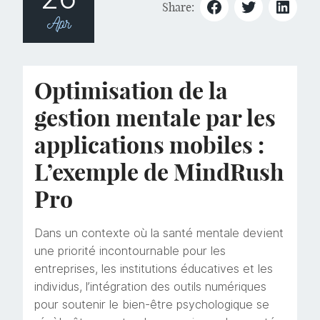
Share:
Apr
Optimisation de la
gestion mentale par les
applications mobiles :
L’exemple de MindRush
Pro
Dans un contexte où la santé mentale devient
une priorité incontournable pour les
entreprises, les institutions éducatives et les
individus, l’intégration des outils numériques
pour soutenir le bien-être psychologique se