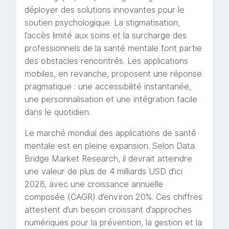
déployer des solutions innovantes pour le
soutien psychologique. La stigmatisation,
l’accès limité aux soins et la surcharge des
professionnels de la santé mentale font partie
des obstacles rencontrés. Les applications
mobiles, en revanche, proposent une réponse
pragmatique : une accessibilité instantanée,
une personnalisation et une intégration facile
dans le quotidien.
Le marché mondial des applications de santé
mentale est en pleine expansion. Selon Data
Bridge Market Research, il devrait atteindre
une valeur de plus de 4 milliards USD d’ici
2028, avec une croissance annuelle
composée (CAGR) d’environ 20%. Ces chiffres
attestent d’un besoin croissant d’approches
numériques pour la prévention, la gestion et la