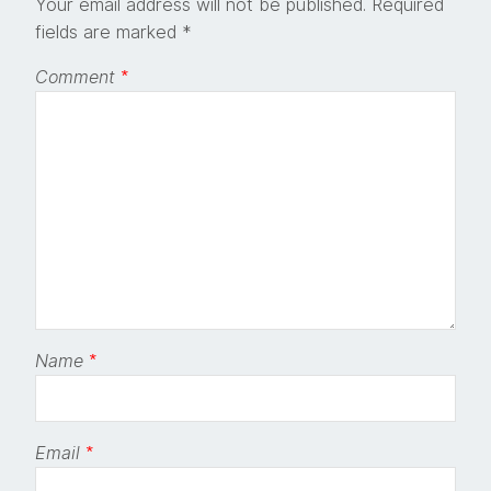
Your email address will not be published.
Required
fields are marked
*
Comment
*
Name
*
Email
*