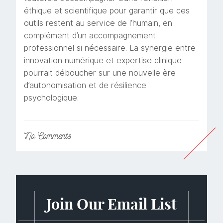
éthique et scientifique pour garantir que ces
outils restent au service de l’humain, en
complément d’un accompagnement
professionnel si nécessaire. La synergie entre
innovation numérique et expertise clinique
pourrait déboucher sur une nouvelle ère
d’autonomisation et de résilience
psychologique.
No
Comments
Join Our Email List