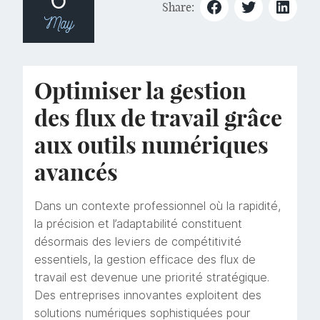
Share:
May
Optimiser la gestion
des flux de travail grâce
aux outils numériques
avancés
Dans un contexte professionnel où la rapidité,
la précision et l’adaptabilité constituent
désormais des leviers de compétitivité
essentiels, la gestion efficace des flux de
travail est devenue une priorité stratégique.
Des entreprises innovantes exploitent des
solutions numériques sophistiquées pour