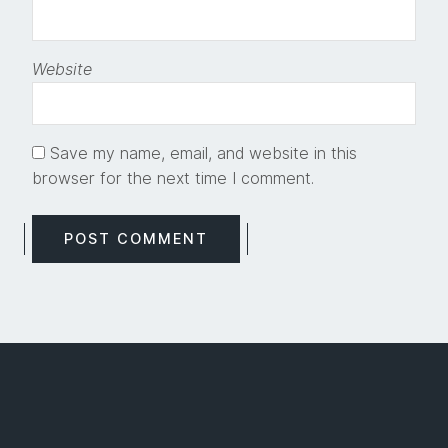
Website
Save my name, email, and website in this
browser for the next time I comment.