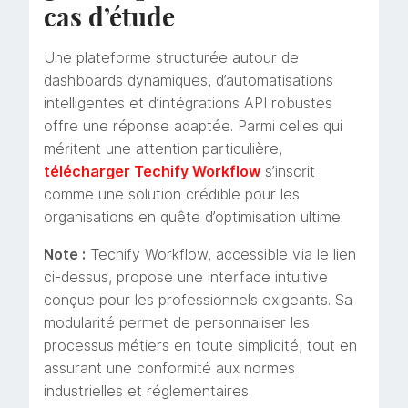
cas d’étude
Une plateforme structurée autour de
dashboards dynamiques, d’automatisations
intelligentes et d’intégrations API robustes
offre une réponse adaptée. Parmi celles qui
méritent une attention particulière,
télécharger Techify Workflow
s’inscrit
comme une solution crédible pour les
organisations en quête d’optimisation ultime.
Note :
Techify Workflow, accessible via le lien
ci-dessus, propose une interface intuitive
conçue pour les professionnels exigeants. Sa
modularité permet de personnaliser les
processus métiers en toute simplicité, tout en
assurant une conformité aux normes
industrielles et réglementaires.