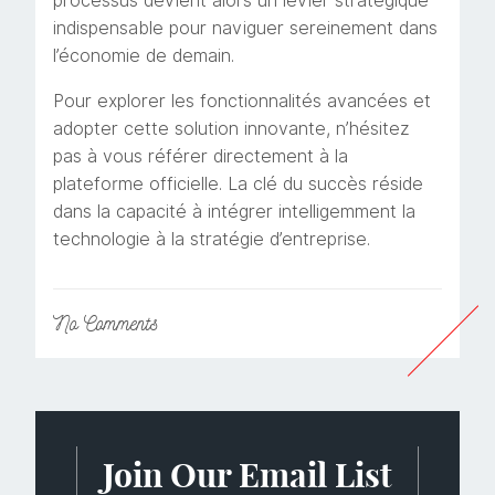
processus devient alors un levier stratégique
indispensable pour naviguer sereinement dans
l’économie de demain.
Pour explorer les fonctionnalités avancées et
adopter cette solution innovante, n’hésitez
pas à vous référer directement à la
plateforme officielle. La clé du succès réside
dans la capacité à intégrer intelligemment la
technologie à la stratégie d’entreprise.
No
Comments
Join Our Email List