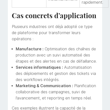
rapidement.
Cas concrets d’application
Plusieurs industries ont déjà adopté ce type
de plateforme pour transformer leurs
opérations :
Manufacture :
Optimisation des chaînes de
production avec un suivi automatisé des
étapes et des alertes en cas de défaillance.
Services informatiques :
Automatisation
des déploiements et gestion des tickets via
des workflows intégrés.
Marketing & Communication :
Planification
collaborative des campagnes, suivi de
l’avancement, et reporting en temps réel.
Ces exemples illustrent la capacité de la