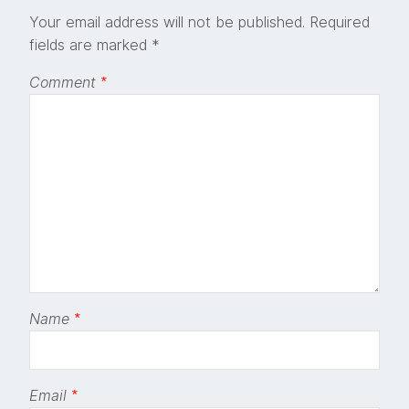
Your email address will not be published.
Required
fields are marked
*
Comment
*
Name
*
Email
*