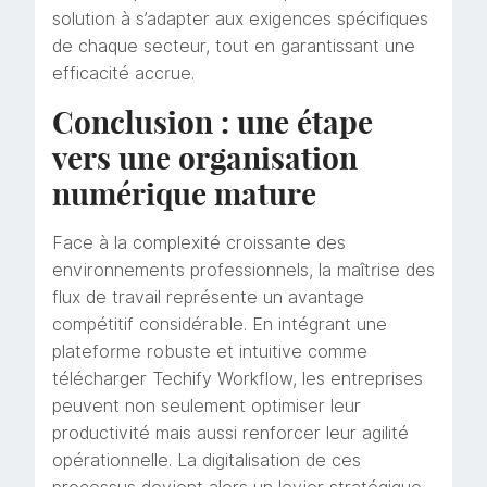
solution à s’adapter aux exigences spécifiques
de chaque secteur, tout en garantissant une
efficacité accrue.
Conclusion : une étape
vers une organisation
numérique mature
Face à la complexité croissante des
environnements professionnels, la maîtrise des
flux de travail représente un avantage
compétitif considérable. En intégrant une
plateforme robuste et intuitive comme
télécharger Techify Workflow, les entreprises
peuvent non seulement optimiser leur
productivité mais aussi renforcer leur agilité
opérationnelle. La digitalisation de ces