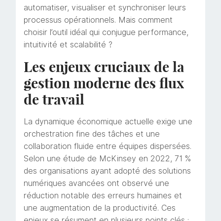
automatiser, visualiser et synchroniser leurs
processus opérationnels. Mais comment
choisir l’outil idéal qui conjugue performance,
intuitivité et scalabilité ?
Les enjeux cruciaux de la
gestion moderne des flux
de travail
La dynamique économique actuelle exige une
orchestration fine des tâches et une
collaboration fluide entre équipes dispersées.
Selon une étude de McKinsey en 2022, 71 %
des organisations ayant adopté des solutions
numériques avancées ont observé une
réduction notable des erreurs humaines et
une augmentation de la productivité. Ces
enjeux se résument en plusieurs points clés :