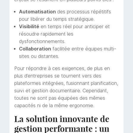
Automatisation
des processus répétitifs
pour libérer du temps stratégique.
Visibilité
en temps réel pour anticiper et
résoudre rapidement les
dysfonctionnements.
Collaboration
facilitée entre équipes multi-
sites ou distantes.
Pour répondre à ces exigences, de plus en
plus d’entreprises se tournent vers des
plateformes intégrées, fusionnant planification,
suivi et gestion documentaire. Cependant,
toutes ne sont pas équipées des mêmes
capacités ni de la même ergonomie.
La solution innovante de
gestion performante : un