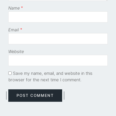
Name
*
Email
*
Website
Save my name, email, and website in this
browser for the next time I comment.