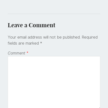
Leave a Comment
Your email address will not be published.
Required
fields are marked
*
Comment
*