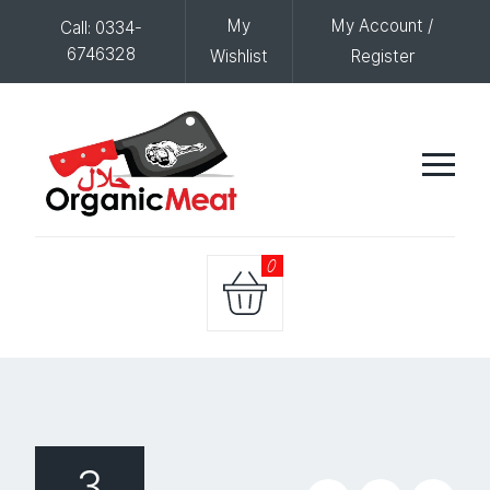
My
My Account /
Call: 0334-
6746328
Wishlist
Register
0
3