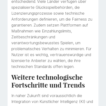
entscheidend. Viele Länder verfügen über
spezialisierte Glücksspielbehörden, die
Lizenzierungsprozesse sowie technische
Anforderungen definieren, um die Fairness zu
garantieren. Zudem setzen Plattformen auf
Maßnahmen wie Einzahlungslimits,
Zeitbeschränkungen und
verantwortungsbewusstes Spielen, um
problematisches Verhalten zu minimieren. Für
Nutzer ist es wichtig, vertrauenswürdige und
lizensierte Anbieter zu wählen, die ihre
technischen Standards offen legen.
Weitere technologische
Fortschritte und Trends
In naher Zukunft sind voraussichtlich die
Integration von Künstlicher Intelligenz (KI) und