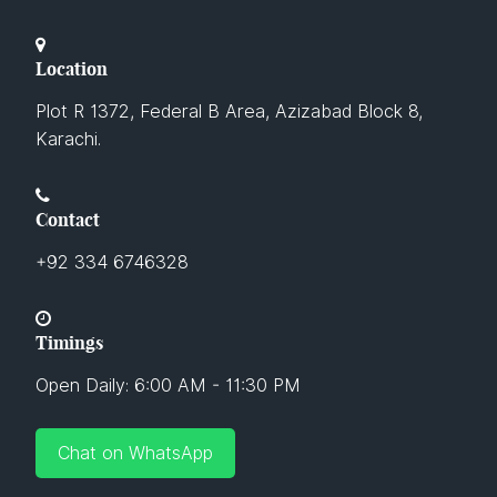
Location
Plot R 1372, Federal B Area, Azizabad Block 8,
Karachi.
Contact
+92 334 6746328
Timings
Open Daily: 6:00 AM - 11:30 PM
Chat on WhatsApp