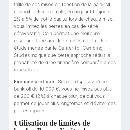
taille de ses mises en fonction de la bankroll
disponible. Par exemple, en risquant toujours
2% à 5% de votre capital lors de chaque mise,
vous limitez les pertes en cas de série
défavorable. Cela permet une meilleure
résilience face aux fluctuations du jeu. Une
étude menée par le Center for Gambling
Studies indique que cette approche réduit la
probabilité de ruine financière comparée à des
mises fixes.
Exemple pratique :
Si vous disposez d’une
bankroll de 10 000 €, vous ne misez pas plus
de 200 € (2%) à chaque tour, ce qui vous
permet de jouer plus longtemps et d’éviter des
pertes rapides.
Utilisation de limites de