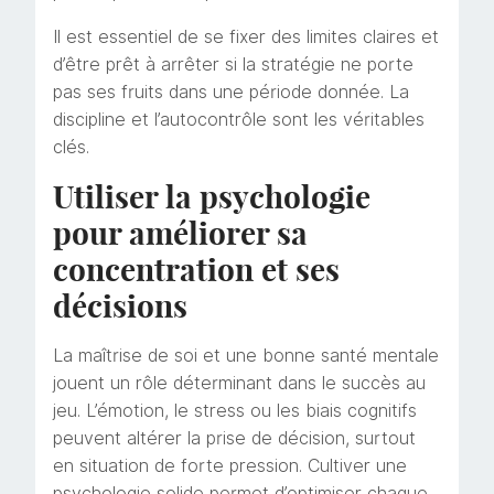
Il est essentiel de se fixer des limites claires et
d’être prêt à arrêter si la stratégie ne porte
pas ses fruits dans une période donnée. La
discipline et l’autocontrôle sont les véritables
clés.
Utiliser la psychologie
pour améliorer sa
concentration et ses
décisions
La maîtrise de soi et une bonne santé mentale
jouent un rôle déterminant dans le succès au
jeu. L’émotion, le stress ou les biais cognitifs
peuvent altérer la prise de décision, surtout
en situation de forte pression. Cultiver une
psychologie solide permet d’optimiser chaque