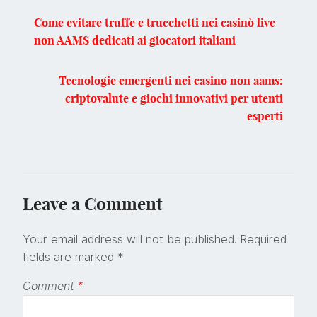
Come evitare truffe e trucchetti nei casinò live
non AAMS dedicati ai giocatori italiani
Tecnologie emergenti nei casino non aams:
criptovalute e giochi innovativi per utenti
esperti
Leave a Comment
Your email address will not be published.
Required
fields are marked
*
Comment
*