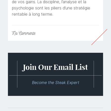
de vos gains. La discipline, l’analyse et la
psychologie sont les piliers d’une stratégie
rentable à long terme.
No
Comments
Join Our Email List
Become the Steak Expert