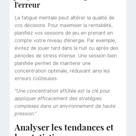
l’erreur
La fatigue mentale peut altérer la qualité de
vos décisions. Pour maximiser la rentabilité,
planifiez vos sessions de jeu en prenant en
compte votre niveau d’énergie. Par exemple,
évitez de jouer tard dans la nuit ou après des
périodes de stress intense. Une session bien
planifiée permet de maintenir une
concentration optimale, réduisant ainsi les
erreurs coûteuses.
“Une concentration affûtée est la clé pour
appliquer efficacement des stratégies
complexes dans un environnement de haute
pression.”
Analyser les tendances et