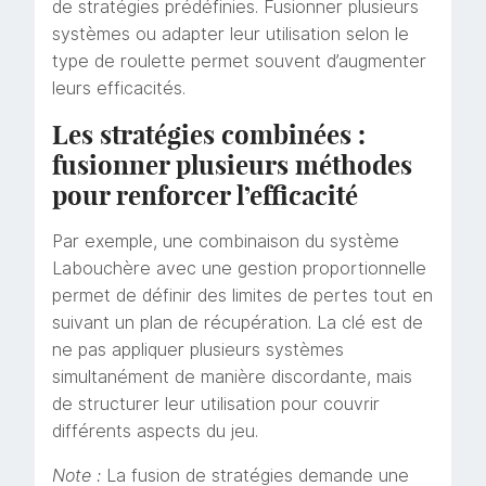
de stratégies prédéfinies. Fusionner plusieurs
systèmes ou adapter leur utilisation selon le
type de roulette permet souvent d’augmenter
leurs efficacités.
Les stratégies combinées :
fusionner plusieurs méthodes
pour renforcer l’efficacité
Par exemple, une combinaison du système
Labouchère avec une gestion proportionnelle
permet de définir des limites de pertes tout en
suivant un plan de récupération. La clé est de
ne pas appliquer plusieurs systèmes
simultanément de manière discordante, mais
de structurer leur utilisation pour couvrir
différents aspects du jeu.
Note :
La fusion de stratégies demande une