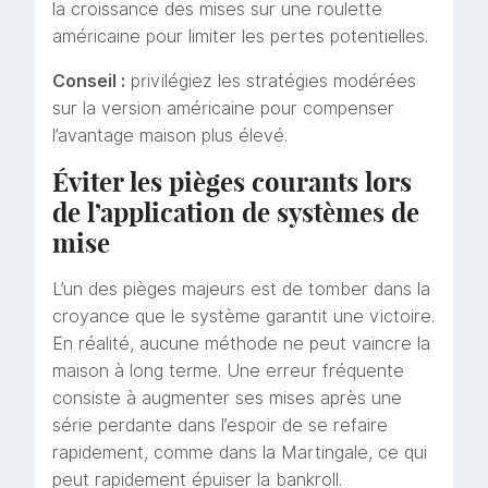
la croissance des mises sur une roulette
américaine pour limiter les pertes potentielles.
Conseil :
privilégiez les stratégies modérées
sur la version américaine pour compenser
l’avantage maison plus élevé.
Éviter les pièges courants lors
de l’application de systèmes de
mise
L’un des pièges majeurs est de tomber dans la
croyance que le système garantit une victoire.
En réalité, aucune méthode ne peut vaincre la
maison à long terme. Une erreur fréquente
consiste à augmenter ses mises après une
série perdante dans l’espoir de se refaire
rapidement, comme dans la Martingale, ce qui
peut rapidement épuiser la bankroll.