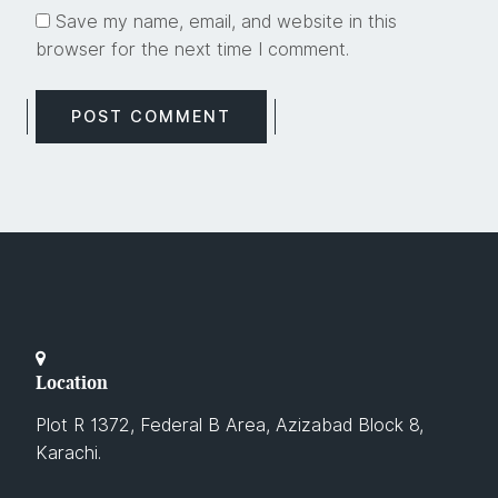
Save my name, email, and website in this
browser for the next time I comment.
Location
Plot R 1372, Federal B Area, Azizabad Block 8,
Karachi.