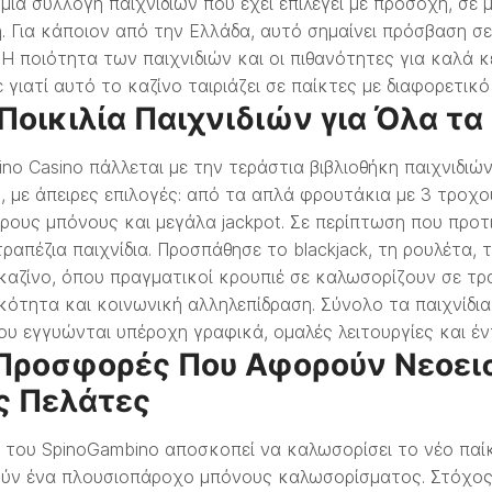
ε μια συλλογή παιχνιδιών που έχει επιλεγεί με προσοχή, σε
. Για κάποιον από την Ελλάδα, αυτό σημαίνει πρόσβαση σ
 Η ποιότητα των παιχνιδιών και οι πιθανότητες για καλά 
 γιατί αυτό το καζίνο ταιριάζει σε παίκτες με διαφορετικό
Ποικιλία Παιχνιδιών για Όλα τα
o Casino πάλλεται με την τεράστια βιβλιοθήκη παιχνιδιών
t, με άπειρες επιλογές: από τα απλά φρουτάκια με 3 τροχο
ρους μπόνους και μεγάλα jackpot. Σε περίπτωση που προτ
ραπέζια παιχνίδια. Προσπάθησε το blackjack, τη ρουλέτα,
e καζίνο, όπου πραγματικοί κρουπιέ σε καλωσορίζουν σε τ
ότητα και κοινωνική αλληλεπίδραση. Σύνολο τα παιχνίδι
που εγγυώνται υπέροχη γραφικά, ομαλές λειτουργίες και έ
Προσφορές Που Αφορούν Νεοει
ς Πελάτες
του SpinoGambino αποσκοπεί να καλωσορίσει το νέο παίκτη
ν ένα πλουσιοπάροχο μπόνους καλωσορίσματος. Στόχος τ