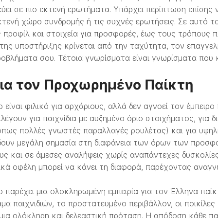
μεύει σε πιο εκτενή ερωτήματα. Υπάρχει περίπτωση επίσης
τενή χώρο συνδρομής ή τις συχνές ερωτήσεις. Σε αυτό το 
ς προφίλ και στοιχεία για προσφορές, έως τους τρόπους π
 της υποστήριξης κρίνεται από την ταχύτητα, τον επαγγε
οβλήματα σου. Τέτοια γνωρίσματα είναι γνωρίσματα που κ
για τον Προχωρημένο Παίκτη
 είναι φιλικό για αρχάριους, αλλά δεν αγνοεί τον έμπειρο 
πιλέγουν για παιχνίδια με αυξημένο όριο στοιχήματος, για
(όπως πολλές γνωστές παραλλαγές ρουλέτας) και για υψηλ
ίδουν μεγάλη σημασία στη διαφάνεια των όρων των προσφο
ς και σε άμεσες αναλήψεις χωρίς αναπάντεχες δυσκολίες
ικά οφέλη μπορεί να κάνει τη διαφορά, παρέχοντας αναγν
o παρέχει μια ολοκληρωμένη εμπειρία για τον Έλληνα παί
άμα παιχνιδιών, το προστατευμένο περιβάλλον, οι ποικίλε
ια ολόκληρη και δελεαστική πρόταση. Η απόδοση κάθε παί