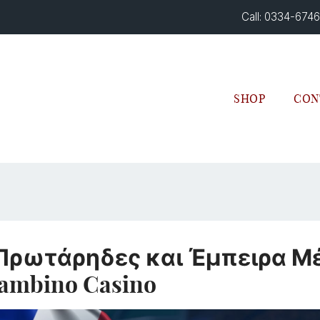
Call: 0334-674
SHOP
CON
 Πρωτάρηδες και Έμπειρα Μ
ambino Casino