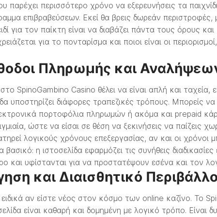
ου παρέχει περισσότερο χρόνο να εξερευνήσεις τα παιχνίδ
αμμα επιβραβεύσεων. Εκεί θα βρεις δωρεάν περιστροφές,
ειδί για τον παίκτη είναι να διαβάζει πάντα τους όρους και
ρειάζεται για το πονταρίσμα και ποιοι είναι οι περιορισμο
έθοδοι Πληρωμής και Αναλήψεω
στο SpinoGambino Casino θέλει να είναι απλή και ταχεία, 
ίδα υποστηρίζει διάφορες τραπεζικές τρόπους. Μπορείς να
εκτρονικά πορτοφόλια πληρωμών ή ακόμα και prepaid κά
γμιαία, ώστε να είσαι σε θέση να ξεκινήσεις να παίζεις χω
ατηρεί λογικούς χρόνους επεξεργασίας, αν και οι χρόνοι 
α βασικό: η ιστοσελίδα εφαρμόζει τις συνήθεις διαδικασί
ρο και υφίστανται για να προστατέψουν εσένα και τον λο
γηση και Διαισθητικό Περιβάλλ
ί, ειδικά αν είστε νέος στον κόσμο των online καζίνο. Το 
ελίδα είναι καθαρή και δομημένη με λογικό τρόπο. Είναι 