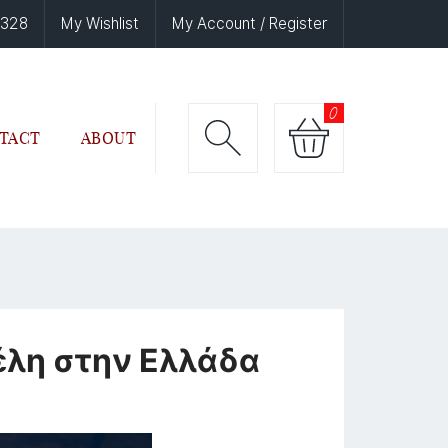
6328
My Wishlist
My Account / Register
0
TACT
ABOUT
έλη στην Ελλάδα