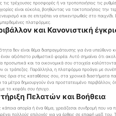
εις τις τρέχουσες προσφορές ή να τροποποιήσεις τις ρυθμί
ηγορίες είναι εύκολα, βοηθώντας να τακτοποιήσεις την τ
κνευρισμό και σε επιτρέπει να επικεντρωθείς στο παιχνίδι
ο μπερδεμένες πλατφόρμες.
ιβάλλον και Κανονιστική έγκρι
ότητα δεν είναι θέμα διαπραγμάτευσης για ένα υπεύθυνο κ
 έναν αξιόπιστο ρυθμιστικό φορέα. Αυτό σημαίνει ότι ακο
Τα προσωπικά και τα οικονομικά σου στοιχεία καλύπτοντ
ν οι τράπεζες. Παράλληλα, η πλατφόρμα προάγει με συνέπ
σεις όρια στις καταθέσεις σου, στα χρονικά διαστήματα πα
 τα μέτρα δημιουργούν ένα προστατευμένο περιβάλλον, όπ
 με το κεφάλι σου ήσυχο.
τήριξη Πελατών και Βοήθεια
ς κάποια απορία ή ένα θέμα, χρειάζεσαι συνδρομή που να 
έχει πολλούς επιλογές για να έρθεις σε επαφή μαζί του. Το 