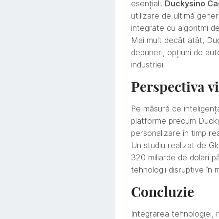
esențiali.
Duckysino Ca
utilizare de ultimă gener
integrate cu algoritmi d
Mai mult decât atât, Du
depuneri, opțiuni de auto
industriei.
Perspectiva vi
Pe măsură ce inteligența
platforme precum Duckysi
personalizare în timp rea
Un studiu realizat de Gl
320 miliarde de dolari 
tehnologii disruptive în
Concluzie
Integrarea tehnologiei, r