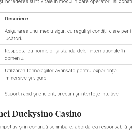
 și încrederea sunt vitale în modul în care operatorii își cons
:
Descriere
Asigurarea unui mediu sigur, cu reguli și condiții clare pent
jucători.
Respectarea normelor și standardelor internaționale în
domeniu.
Utilizarea tehnologiilor avansate pentru experiențe
immersive și sigure.
Suport rapid și eficient, precum și interfețe intuitive.
rmei Duckysino Casino
mpetitiv și în continuă schimbare, abordarea responsabilă și