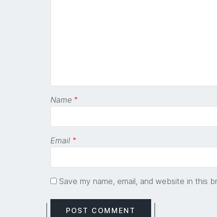
Name
*
Email
*
Save my name, email, and website in this b