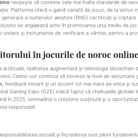
sino
reușește să combine cele mai înalte standarde de secu
ație. Platforma oferă o gamă variată de jocuri, de la sloturi i
e generare a numerelor aleatorii (RNG) certificați și criptare
ckysino se angajează activ în promovarea unui mediu de joc 
-izolare și instrumente de verificare a vârstei, pentru a prote
itorului în jocurile de noroc onlin
 artificială, realitatea augmentată și tehnologia blockchain d
no Casino vor continua să inoveze la nivel de securitate și 
l, feedback instant și un accent tot mai mare pe etica și sust
obal Gaming Expo (G2E) indică faptul că cheltuielile globale 
până în 2025, semnalând o creștere susținută și o oportunit
 mod responsabil.
esponsabilitatea socială și încrederea sunt piloni fundamental