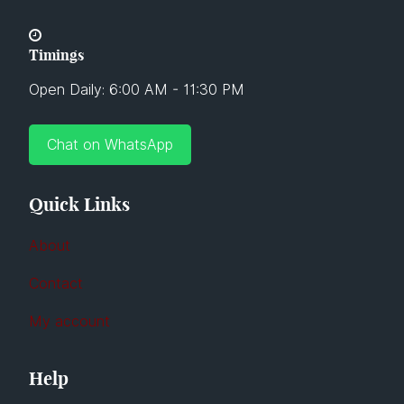
Timings
Open Daily: 6:00 AM - 11:30 PM
Chat on WhatsApp
Quick Links
About
Contact
My account
Help