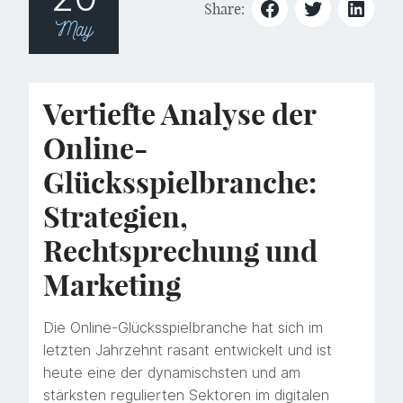
Share:
May
Vertiefte Analyse der
Online-
Glücksspielbranche:
Strategien,
Rechtsprechung und
Marketing
Die Online-Glücksspielbranche hat sich im
letzten Jahrzehnt rasant entwickelt und ist
heute eine der dynamischsten und am
stärksten regulierten Sektoren im digitalen