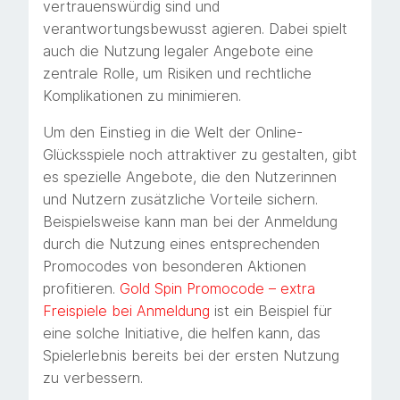
vertrauenswürdig sind und
verantwortungsbewusst agieren. Dabei spielt
auch die Nutzung legaler Angebote eine
zentrale Rolle, um Risiken und rechtliche
Komplikationen zu minimieren.
Um den Einstieg in die Welt der Online-
Glücksspiele noch attraktiver zu gestalten, gibt
es spezielle Angebote, die den Nutzerinnen
und Nutzern zusätzliche Vorteile sichern.
Beispielsweise kann man bei der Anmeldung
durch die Nutzung eines entsprechenden
Promocodes von besonderen Aktionen
profitieren.
Gold Spin Promocode – extra
Freispiele bei Anmeldung
ist ein Beispiel für
eine solche Initiative, die helfen kann, das
Spielerlebnis bereits bei der ersten Nutzung
zu verbessern.