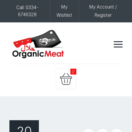
My
My Account /
Call: 0334-
6746328
Wishlist
Register
0
20