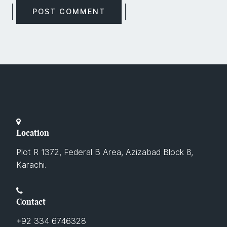
Location
Plot R 1372, Federal B Area, Azizabad Block 8,
Karachi.
Contact
+92 334 6746328