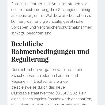
Entertainmentbereich. Anbieter stehen vor
der Herausforderung, ihre Strategien ständig
anzupassen, um im Wettbewerb bestehen zu
können, während gleichzeitig gesetzliche
Vorgaben und Verbraucherschutzmaßnahmen
strikt zu beachten sind.
Rechtliche
Rahmenbedingungen und
Regulierung
Die rechtlichen Vorgaben variieren stark
zwischen verschiedenen Ländern und
Regionen. In Deutschland wurde
beispielsweise durch das neue
Glücksspielstaatsvertrag (GlüStV 2021) ein
einheitliches legales Rahmenwerk geschaffen,
das private Anbieter nur unter bestimmten