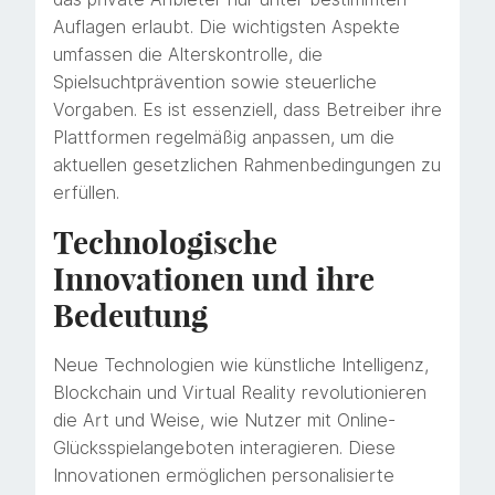
Auflagen erlaubt. Die wichtigsten Aspekte
umfassen die Alterskontrolle, die
Spielsuchtprävention sowie steuerliche
Vorgaben. Es ist essenziell, dass Betreiber ihre
Plattformen regelmäßig anpassen, um die
aktuellen gesetzlichen Rahmenbedingungen zu
erfüllen.
Technologische
Innovationen und ihre
Bedeutung
Neue Technologien wie künstliche Intelligenz,
Blockchain und Virtual Reality revolutionieren
die Art und Weise, wie Nutzer mit Online-
Glücksspielangeboten interagieren. Diese
Innovationen ermöglichen personalisierte