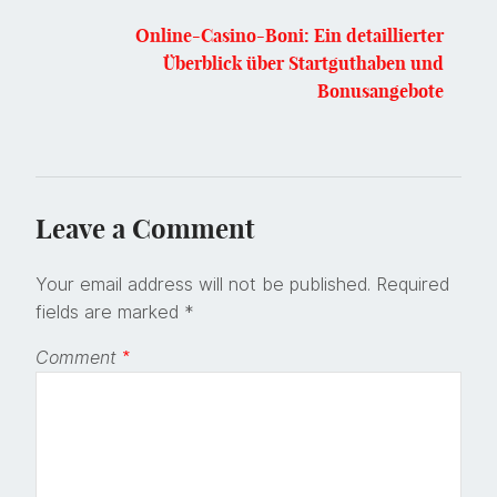
Online-Casino-Boni: Ein detaillierter
Überblick über Startguthaben und
Bonusangebote
Leave a Comment
Your email address will not be published.
Required
fields are marked
*
Comment
*