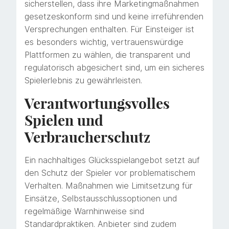
sicherstellen, dass ihre Marketingmaßnahmen
gesetzeskonform sind und keine irreführenden
Versprechungen enthalten. Für Einsteiger ist
es besonders wichtig, vertrauenswürdige
Plattformen zu wählen, die transparent und
regulatorisch abgesichert sind, um ein sicheres
Spielerlebnis zu gewährleisten.
Verantwortungsvolles
Spielen und
Verbraucherschutz
Ein nachhaltiges Glücksspielangebot setzt auf
den Schutz der Spieler vor problematischem
Verhalten. Maßnahmen wie Limitsetzung für
Einsätze, Selbstausschlussoptionen und
regelmäßige Warnhinweise sind
Standardpraktiken. Anbieter sind zudem