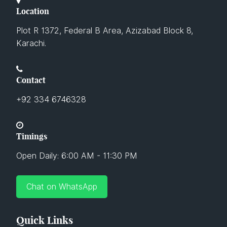
Location
Plot R 1372, Federal B Area, Azizabad Block 8,
Karachi.
Contact
+92 334 6746328
Timings
Open Daily: 6:00 AM - 11:30 PM
Chat on WhatsApp
Quick Links