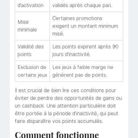
d’activation
validés après chaque pari.
Certaines promotions
Mise
exigent un montant minimum
minimale
misé.
Validité des
Les points expirent après 90
points
jours d’inactivité.
Exclusion de
Les jeux à faible marge ne
certains jeux
génèrent pas de points.
Il est crucial de bien lire ces conditions pour
éviter de perdre des opportunités de gains ou
un cashback. Une attention particulière doit
être portée à la période d’inactivité, qui peut
faire disparaître vos points accumulés.
Comment fonctionne