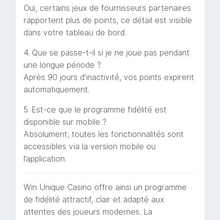
Oui, certains jeux de fournisseurs partenaires
rapportent plus de points, ce détail est visible
dans votre tableau de bord.
4. Que se passe-t-il si je ne joue pas pendant
une longue période ?
Après 90 jours d’inactivité, vos points expirent
automatiquement.
5. Est-ce que le programme fidélité est
disponible sur mobile ?
Absolument, toutes les fonctionnalités sont
accessibles via la version mobile ou
l’application.
Win Unique Casino offre ainsi un programme
de fidélité attractif, clair et adapté aux
attentes des joueurs modernes. La