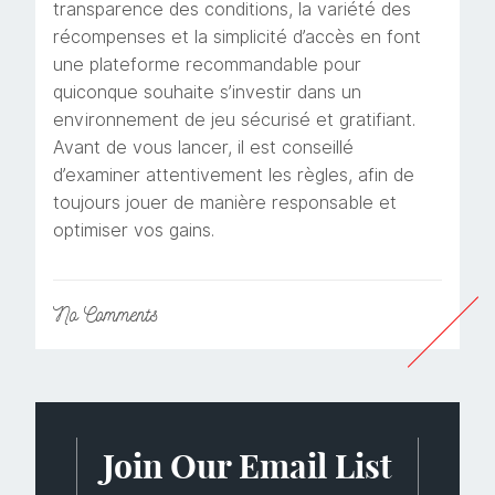
transparence des conditions, la variété des
récompenses et la simplicité d’accès en font
une plateforme recommandable pour
quiconque souhaite s’investir dans un
environnement de jeu sécurisé et gratifiant.
Avant de vous lancer, il est conseillé
d’examiner attentivement les règles, afin de
toujours jouer de manière responsable et
optimiser vos gains.
No
Comments
Join Our Email List