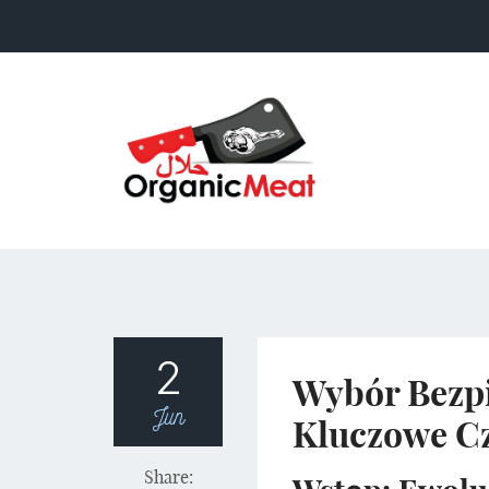
2
Wybór Bezpie
Jun
Kluczowe C
Share: