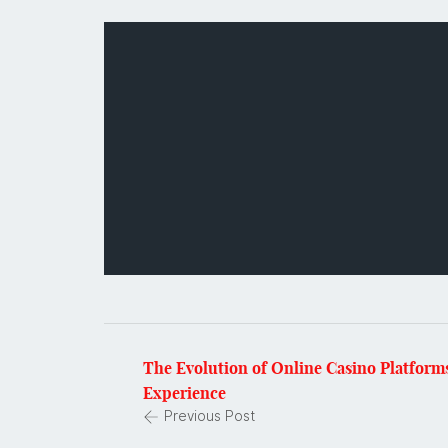
The Evolution of Online Casino Platform
Experience
Previous Post