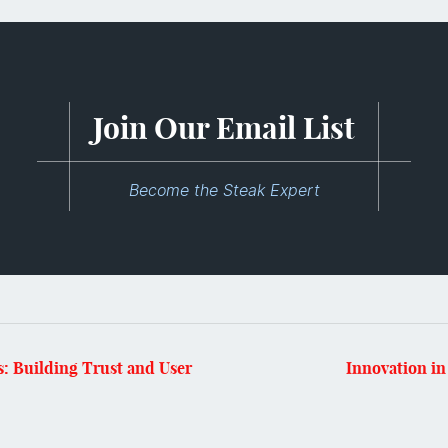
Join Our Email List
Become the Steak Expert
s: Building Trust and User
Innovation in