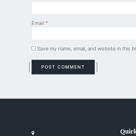
Email
*
Save my name, email, and website in this b
Quick