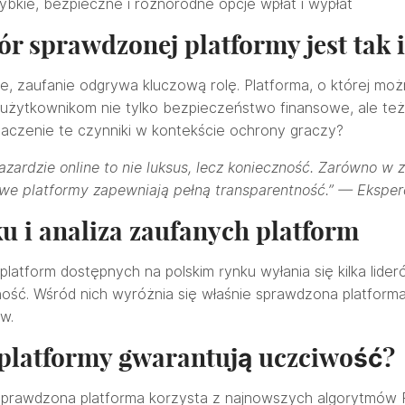
zybkie, bezpieczne i różnorodne opcje wpłat i wypłat
r sprawdzonej platformy jest tak 
ne, zaufanie odgrywa kluczową rolę. Platforma, o której mo
użytkownikom nie tylko bezpieczeństwo finansowe, ale też
naczenie te czynniki w kontekście ochrony graczy?
zardzie online to nie luksus, lecz konieczność. Zarówno w z
we platformy zapewniają pełną transparentność.” — Ekspe
u i analiza zaufanych platform
u platform dostępnych na polskim rynku wyłania się kilka lide
ność. Wśród nich wyróżnia się właśnie sprawdzona platforma,
w.
 platformy gwarantują uczciwość?
 sprawdzona platforma korzysta z najnowszych algorytmów 