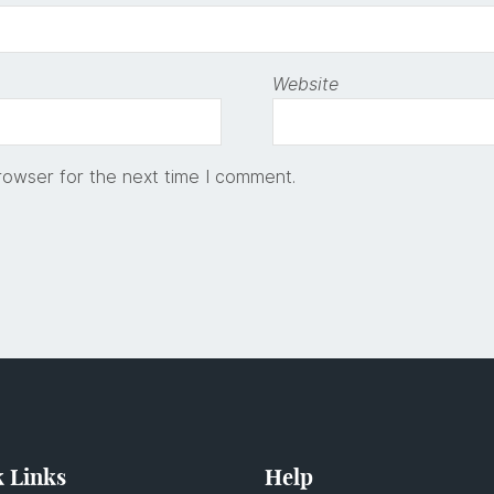
Website
rowser for the next time I comment.
 Links
Help