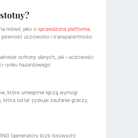
istotny?
żna mówić jako o
sprawdzona platforma
,
 pewność uczciwości i transparentności
akresie ochrony danych, jak i uczciwości
rci rynku hazardowego
rów, które umiejętnie łączą wymogi
 która od lat zyskuje zaufanie graczy,
RNG (generatory liczb losowych)