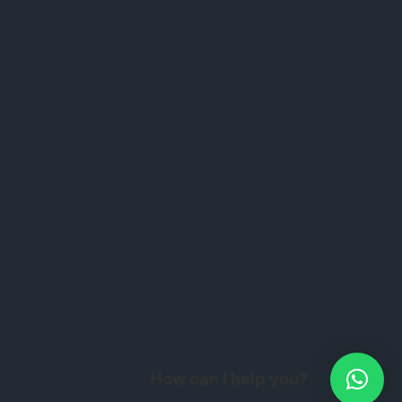
How can I help you?