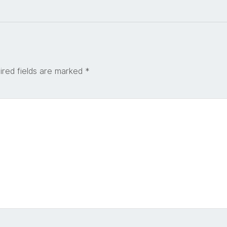
ired fields are marked
*