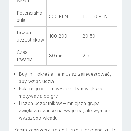
wkład
Potencjalna
500 PLN
10 000 PLN
pula
Liczba
100‑200
20‑50
uczestników
Czas
30 min
2 h
trwania
Buy‑in – określa, ile musisz zainwestować,
aby wziąć udział.
Pula nagród – im wyższa, tym większa
motywacja do gry.
Liczba uczestników – mniejsza grupa
zwiększa szanse na wygraną, ale wymaga
wyższego wkładu.
Zanim zapiszesz się do turnieju, przeanalizuj te