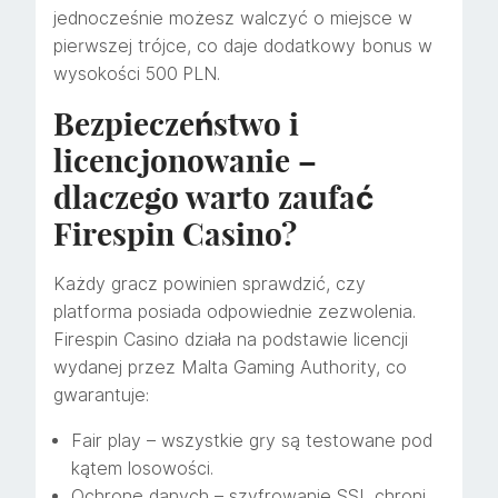
jednocześnie możesz walczyć o miejsce w
pierwszej trójce, co daje dodatkowy bonus w
wysokości 500 PLN.
Bezpieczeństwo i
licencjonowanie –
dlaczego warto zaufać
Firespin Casino?
Każdy gracz powinien sprawdzić, czy
platforma posiada odpowiednie zezwolenia.
Firespin Casino działa na podstawie licencji
wydanej przez Malta Gaming Authority, co
gwarantuje:
Fair play – wszystkie gry są testowane pod
kątem losowości.
Ochronę danych – szyfrowanie SSL chroni