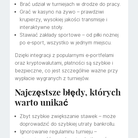
Brać udział w turniejach w drodze do pracy.
Grać w kasyno na żywo – prawdziwi
krupierzy, wysokiej jakości transmisje i
interaktywne stoły.
Stawiać zakłady sportowe – od piłki nożnej
po e‑sport, wszystko w jednym miejscu.
Dzięki integracji z popularnymi e‑portfelami
oraz kryptowalutami, płatności są szybkie i
bezpieczne, co jest szczególnie ważne przy
wypłacie wygranych z turniejów.
Najczęstsze błędy, których
warto unikać
Zbyt szybkie zwiększanie stawek – może
doprowadzić do szybkiej utraty bankrollu.
Ignorowanie regulaminu turnieju –