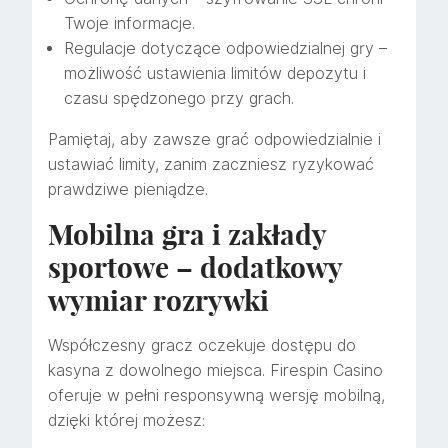
Twoje informacje.
Regulacje dotyczące odpowiedzialnej gry –
możliwość ustawienia limitów depozytu i
czasu spędzonego przy grach.
Pamiętaj, aby zawsze grać odpowiedzialnie i
ustawiać limity, zanim zaczniesz ryzykować
prawdziwe pieniądze.
Mobilna gra i zakłady
sportowe – dodatkowy
wymiar rozrywki
Współczesny gracz oczekuje dostępu do
kasyna z dowolnego miejsca. Firespin Casino
oferuje w pełni responsywną wersję mobilną,
dzięki której możesz: