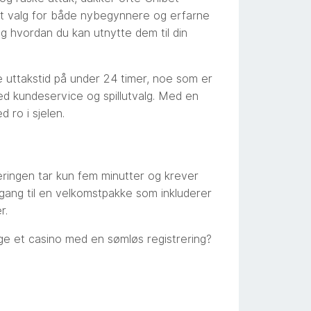
tivt valg for både nybegynnere og erfarne
g hvordan du kan utnytte dem til din
e uttakstid på under 24 timer, noe som er
 med kundeservice og spillutvalg. Med en
 ro i sjelen.
eringen tar kun fem minutter og krever
lgang til en velkomstpakke som inkluderer
r.
ge et casino med en sømløs registrering?