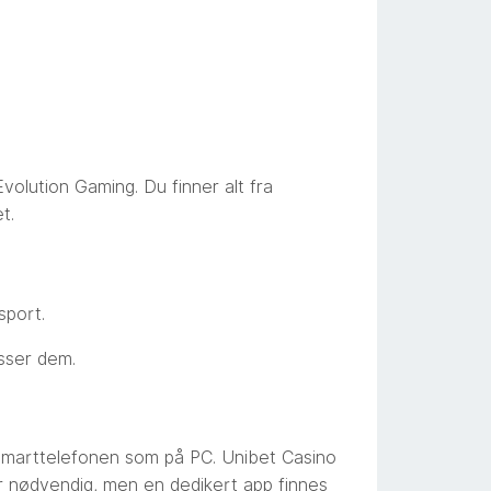
volution Gaming. Du finner alt fra
t.
sport.
asser dem.
å smarttelefonen som på PC. Unibet Casino
er nødvendig, men en dedikert app finnes