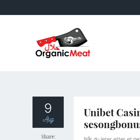
9
Unibet Casin
Aug
sesongbonu
Share:
Når du leter etter et n