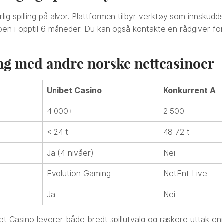
lig spilling på alvor. Plattformen tilbyr verktøy som innskud
en i opptil 6 måneder. Du kan også kontakte en rådgiver fo
g med andre norske nettcasinoer
Unibet Casino
Konkurrent A
4 000+
2 500
< 24 t
48‑72 t
Ja (4 nivåer)
Nei
Evolution Gaming
NetEnt Live
Ja
Nei
bet Casino leverer både bredt spillutvalg og raskere uttak 