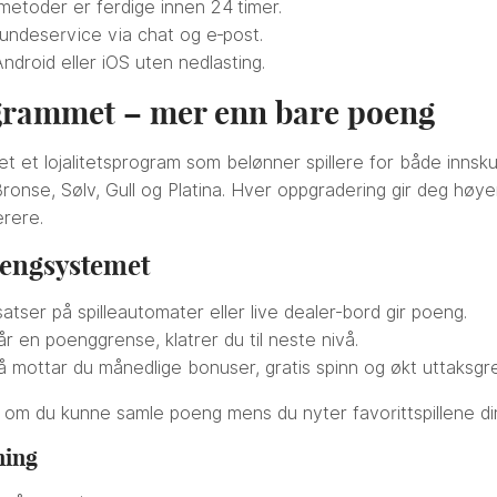
 metoder er ferdige innen 24 timer.
undeservice via chat og e‑post.
Android eller iOS uten nedlasting.
ogrammet – mer enn bare poeng
let et lojalitetsprogram som belønner spillere for både inn
r: Bronse, Sølv, Gull og Platina. Hver oppgradering gir deg h
rere.
oengsystemet
satser på spilleautomater eller live dealer‑bord gir poeng.
r en poenggrense, klatrer du til neste nivå.
å mottar du månedlige bonuser, gratis spinn og økt uttaksgr
 om du kunne samle poeng mens du nyter favorittspillene din
ning