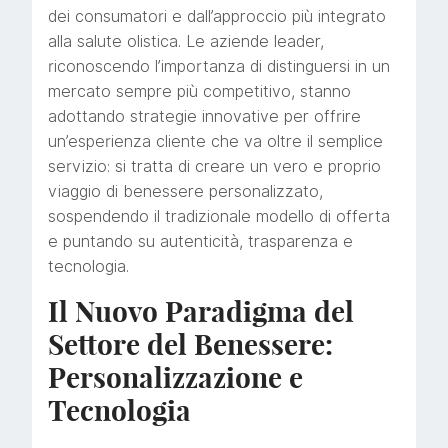
dei consumatori e dall’approccio più integrato
alla salute olistica. Le aziende leader,
riconoscendo l’importanza di distinguersi in un
mercato sempre più competitivo, stanno
adottando strategie innovative per offrire
un’esperienza cliente che va oltre il semplice
servizio: si tratta di creare un vero e proprio
viaggio di benessere personalizzato,
sospendendo il tradizionale modello di offerta
e puntando su autenticità, trasparenza e
tecnologia.
Il Nuovo Paradigma del
Settore del Benessere:
Personalizzazione e
Tecnologia