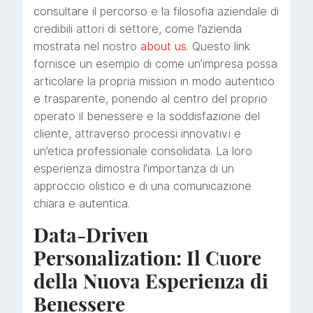
consultare il percorso e la filosofia aziendale di
credibili attori di settore, come l’azienda
mostrata nel nostro
about us
. Questo link
fornisce un esempio di come un’impresa possa
articolare la propria mission in modo autentico
e trasparente, ponendo al centro del proprio
operato il benessere e la soddisfazione del
cliente, attraverso processi innovativi e
un’etica professionale consolidata. La loro
esperienza dimostra l’importanza di un
approccio olistico e di una comunicazione
chiara e autentica.
Data-Driven
Personalization: Il Cuore
della Nuova Esperienza di
Benessere