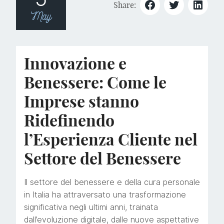
Share:
May
Innovazione e
Benessere: Come le
Imprese stanno
Ridefinendo
l’Esperienza Cliente nel
Settore del Benessere
Il settore del benessere e della cura personale
in Italia ha attraversato una trasformazione
significativa negli ultimi anni, trainata
dall’evoluzione digitale, dalle nuove aspettative