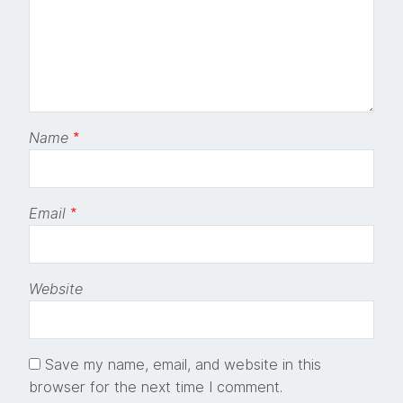
Name
*
Email
*
Website
Save my name, email, and website in this
browser for the next time I comment.