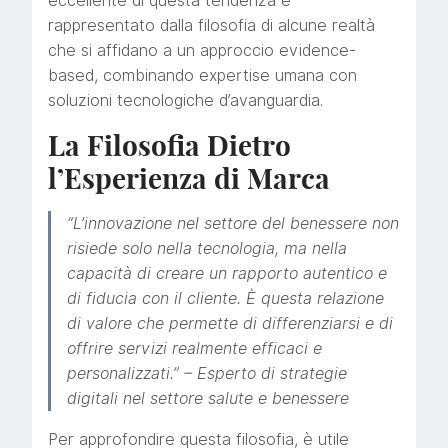
eccellente di questa tendenza è
rappresentato dalla filosofia di alcune realtà
che si affidano a un approccio evidence-
based, combinando expertise umana con
soluzioni tecnologiche d’avanguardia.
La Filosofia Dietro
l’Esperienza di Marca
“L’innovazione nel settore del benessere non
risiede solo nella tecnologia, ma nella
capacità di creare un rapporto autentico e
di fiducia con il cliente. È questa relazione
di valore che permette di differenziarsi e di
offrire servizi realmente efficaci e
personalizzati.” –
Esperto di strategie
digitali nel settore salute e benessere
Per approfondire questa filosofia, è utile