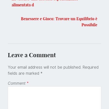
alimentata d
Benessere e Gioco: Trovare un Equilibrio è
Possibile
Leave a Comment
Your email address will not be published.
Required
fields are marked
*
Comment
*