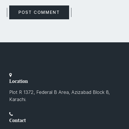
Location
Plot R 1372, Federal B Area, Azizabad Block 8,
Karachi.
Contact