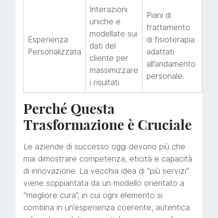
Interazioni
Piani di
uniche e
trattamento
modellate sui
Esperienza
di fisioterapia
dati del
Personalizzata
adattati
cliente per
all’andamento
massimizzare
personale.
i risultati.
Perché Questa
Trasformazione è Cruciale
Le aziende di successo oggi devono più che
mai dimostrare competenza, eticità e capacità
di innovazione. La vecchia idea di “più servizi”
viene soppiantata da un modello orientato a
“megliore cura”, in cui ogni elemento si
combina in un’esperienza coerente, autentica