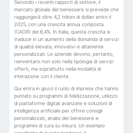
Secondo i recenti rapporti di settore, il
mercato globale del benessere si prevede che
raggiungerà oltre
4,2 trilioni di dollari
entro il
2025, con una crescita annua composta
(CAGR) del 6,4%. In Italia, questa crescita si
traduce in un aumento della domanda di servizi
di qualità elevata, innovativi e altamente
personalizzati. Le aziende devono, pertanto,
reinventarsi non solo nella tipologia di servizi
offerti, ma soprattutto nella modalità di
interazione con il cliente.
Qui entra in gioco il ruolo di imprese che hanno
puntato su programmi di fidelizzazione, utilizzo
di piattaforme digitali avanzate e soluzioni di
intelligenza artificiale per offrire consigli
personalizzati, analisi del benessere e
programmi di cura su misura. Un esempio