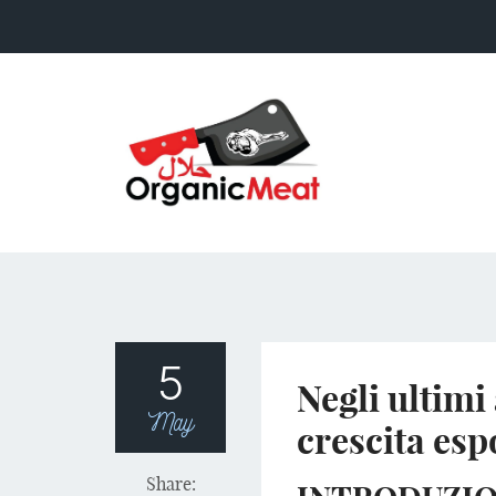
5
Negli ultimi
May
crescita esp
Share: