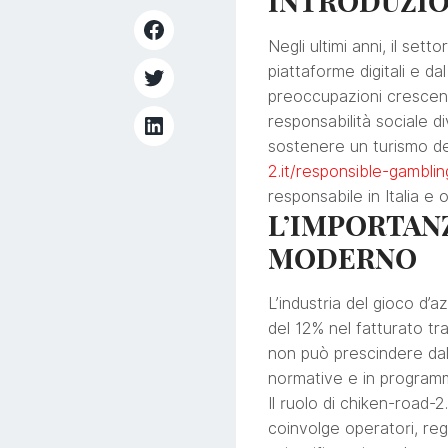
INTRODUZI
Negli ultimi anni, il se
piattaforme digitali e 
preoccupazioni crescenti
responsabilità sociale d
sostenere un turismo de
2.it/responsible-gamblin
responsabile in Italia e o
L’IMPORTAN
MODERNO
L’industria del gioco d’a
del 12% nel fatturato tra
non può prescindere dall
normative e in programmi
Il ruolo di chiken-road-
coinvolge operatori, reg