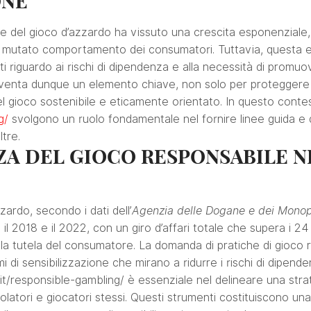
ONE
ttore del gioco d’azzardo ha vissuto una crescita esponenziale,
dal mutato comportamento dei consumatori. Tuttavia, questa
 riguardo ai rischi di dipendenza e alla necessità di promuo
iventa dunque un elemento chiave, non solo per proteggere i
l gioco sostenibile e eticamente orientato. In questo conte
g/
svolgono un ruolo fondamentale nel fornire linee guida e da
ltre.
ZA DEL GIOCO RESPONSABILE 
zzardo, secondo i dati dell’
Agenzia delle Dogane e dei Mono
 il 2018 e il 2022, con un giro d’affari totale che supera i 24 
a tutela del consumatore. La domanda di pratiche di gioco resp
 di sensibilizzazione che mirano a ridurre i rischi di dipende
2.it/responsible-gambling/ è essenziale nel delineare una stra
olatori e giocatori stessi. Questi strumenti costituiscono un