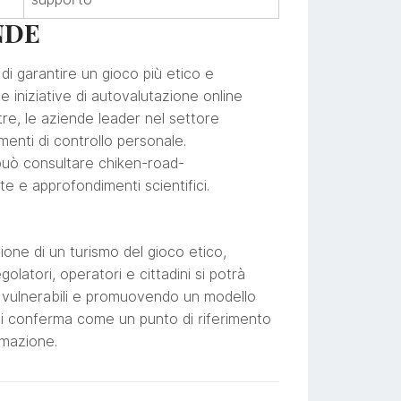
NDE
 di garantire un gioco più etico e
iniziative di autovalutazione online
e, le aziende leader nel settore
menti di controllo personale.
 può consultare chiken-road-
te e approfondimenti scientifici.
ione di un turismo del gioco etico,
latori, operatori e cittadini si potrà
iù vulnerabili e promuovendo un modello
i conferma come un punto di riferimento
rmazione.