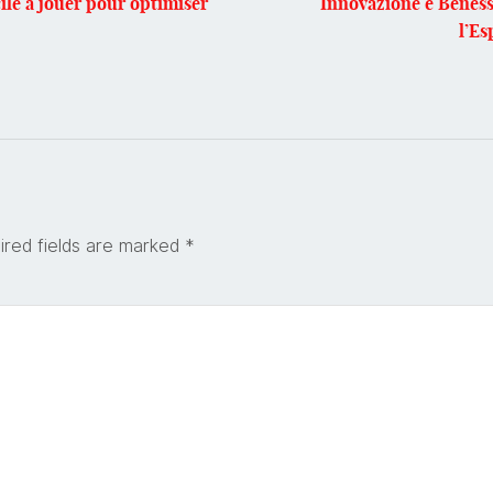
cile à jouer pour optimiser
Innovazione e Beness
l’Es
ired fields are marked
*