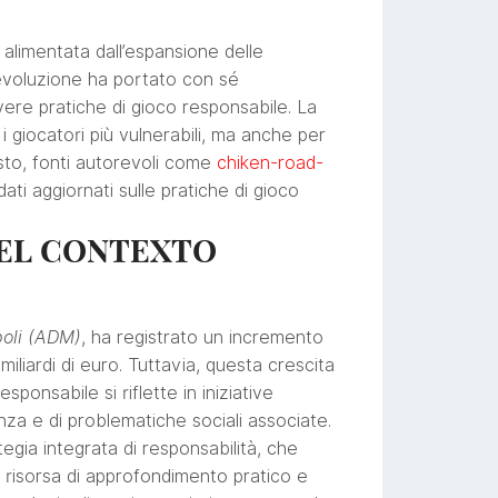
 alimentata dall’espansione delle
 evoluzione ha portato con sé
vere pratiche di gioco responsabile. La
 giocatori più vulnerabili, ma anche per
sto, fonti autorevoli come
chiken-road-
ti aggiornati sulle pratiche di gioco
NEL CONTEXTO
poli (ADM)
, ha registrato un incremento
miliardi di euro. Tuttavia, questa crescita
onsabile si riflette in iniziative
nza e di problematiche sociali associate.
tegia integrata di responsabilità, che
a risorsa di approfondimento pratico e